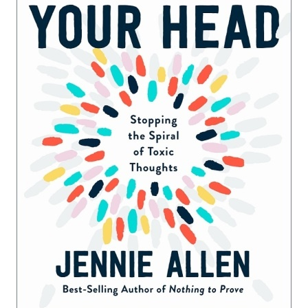
LANÇAMENTOS