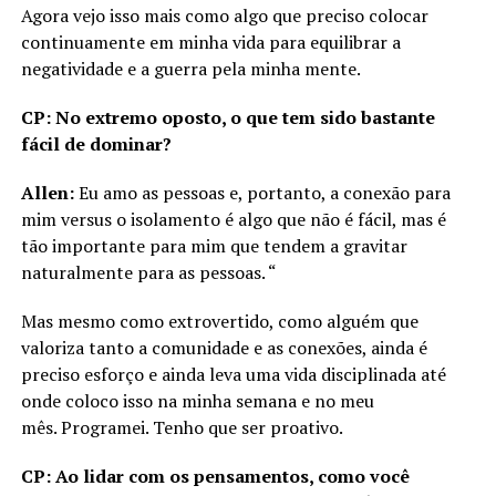
Agora vejo isso mais como algo que preciso colocar
continuamente em minha vida para equilibrar a
negatividade e a guerra pela minha mente.
CP: No extremo oposto, o que tem sido bastante
fácil de dominar?
Allen:
Eu amo as pessoas e, portanto, a conexão para
mim versus o isolamento é algo que não é fácil, mas é
tão importante para mim que tendem a gravitar
naturalmente para as pessoas. “
Mas mesmo como extrovertido, como alguém que
valoriza tanto a comunidade e as conexões, ainda é
preciso esforço e ainda leva uma vida disciplinada até
onde coloco isso na minha semana e no meu
mês. Programei. Tenho que ser proativo.
CP: Ao lidar com os pensamentos, como você