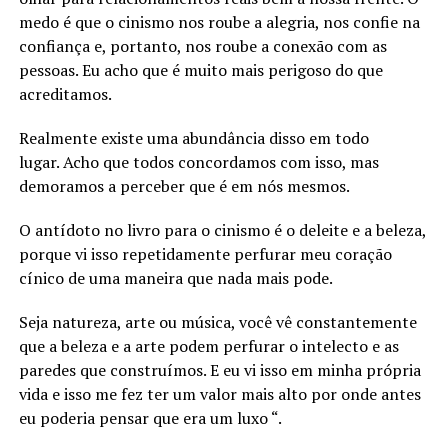
medo é que o cinismo nos roube a alegria, nos confie na
confiança e, portanto, nos roube a conexão com as
pessoas. Eu acho que é muito mais perigoso do que
acreditamos.
Realmente existe uma abundância disso em todo
lugar. Acho que todos concordamos com isso, mas
demoramos a perceber que é em nós mesmos.
O antídoto no livro para o cinismo é o deleite e a beleza,
porque vi isso repetidamente perfurar meu coração
cínico de uma maneira que nada mais pode.
Seja natureza, arte ou música, você vê constantemente
que a beleza e a arte podem perfurar o intelecto e as
paredes que construímos. E eu vi isso em minha própria
vida e isso me fez ter um valor mais alto por onde antes
eu poderia pensar que era um luxo “.