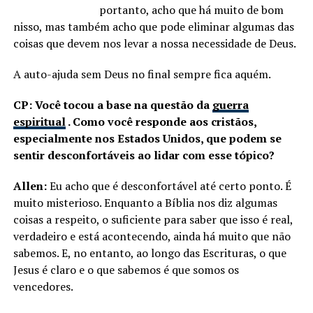
portanto, acho que há muito de bom
nisso, mas também acho que pode eliminar algumas das
coisas que devem nos levar a nossa necessidade de Deus.
A auto-ajuda sem Deus no final sempre fica aquém.
CP: Você tocou a base na questão da
guerra
espiritual
. Como você responde aos cristãos,
especialmente nos Estados Unidos, que podem se
sentir desconfortáveis ​​ao lidar com esse tópico?
Allen:
Eu acho que é desconfortável até certo ponto. É
muito misterioso. Enquanto a Bíblia nos diz algumas
coisas a respeito, o suficiente para saber que isso é real,
verdadeiro e está acontecendo, ainda há muito que não
sabemos. E, no entanto, ao longo das Escrituras, o que
Jesus é claro e o que sabemos é que somos os
vencedores.