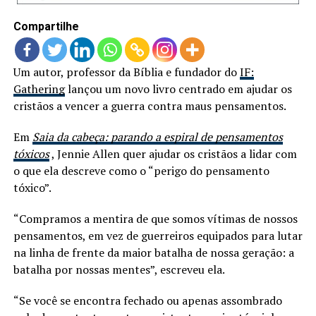
Compartilhe
Um autor, professor da Bíblia e fundador do
IF:
Gathering
lançou um novo livro centrado em ajudar os
cristãos a vencer a guerra contra maus pensamentos.
Em
Saia da cabeça: parando a espiral de pensamentos
tóxicos
, Jennie Allen quer ajudar os cristãos a lidar com
o que ela descreve como o “perigo do pensamento
tóxico”.
“Compramos a mentira de que somos vítimas de nossos
pensamentos, em vez de guerreiros equipados para lutar
na linha de frente da maior batalha de nossa geração: a
batalha por nossas mentes”, escreveu ela.
“Se você se encontra fechado ou apenas assombrado