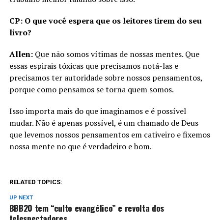
CP: O que você espera que os leitores tirem do seu
livro?
Allen:
Que não somos vítimas de nossas mentes. Que
essas espirais tóxicas que precisamos notá-las e
precisamos ter autoridade sobre nossos pensamentos,
porque como pensamos se torna quem somos.
Isso importa mais do que imaginamos e é possível
mudar. Não é apenas possível, é um chamado de Deus
que levemos nossos pensamentos em cativeiro e fixemos
nossa mente no que é verdadeiro e bom.
RELATED TOPICS:
UP NEXT
BBB20 tem “culto evangélico” e revolta dos
telespectadores