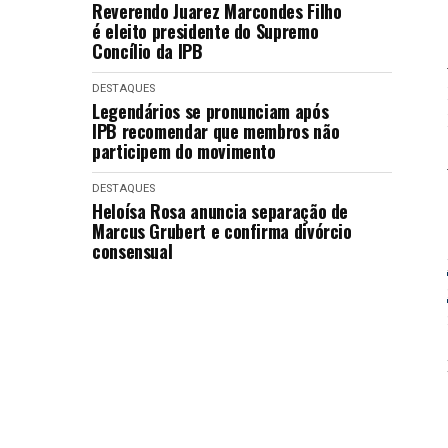
Reverendo Juarez Marcondes Filho
é eleito presidente do Supremo
Concílio da IPB
DESTAQUES
Legendários se pronunciam após
IPB recomendar que membros não
participem do movimento
DESTAQUES
Heloísa Rosa anuncia separação de
Marcus Grubert e confirma divórcio
consensual