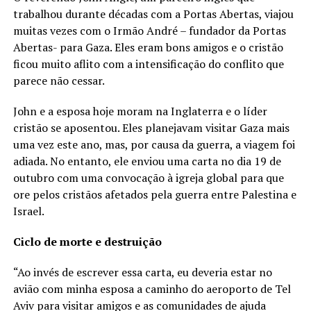
trabalhou durante décadas com a Portas Abertas, viajou
muitas vezes com o Irmão André – fundador da Portas
Abertas- para Gaza. Eles eram bons amigos e o cristão
ficou muito aflito com a intensificação do conflito que
parece não cessar.
John e a esposa hoje moram na Inglaterra e o líder
cristão se aposentou. Eles planejavam visitar Gaza mais
uma vez este ano, mas, por causa da guerra, a viagem foi
adiada. No entanto, ele enviou uma carta no dia 19 de
outubro com uma convocação à igreja global para que
ore pelos cristãos afetados pela guerra entre Palestina e
Israel.
Ciclo de morte e destruição
“Ao invés de escrever essa carta, eu deveria estar no
avião com minha esposa a caminho do aeroporto de Tel
Aviv para visitar amigos e as comunidades de ajuda