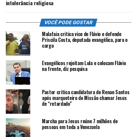
intolerância religiosa
VOCÊ PODE GOSTAR
Malafaia critica vice de Flávio e defende
Priscila Costa, deputada evangélica, para o
cargo
Evangélicos rejeitam Lula e colocam Flávio
na frente, diz pesquisa
Pastor critica candidatura de Renan Santos
após marqueteiro do Missão chamar Jesus
de “retardado”
Marcha para Jesus reúne 7 milhões de
pessoas em toda a Venezuela