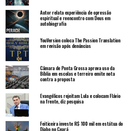
Autor relata experiência de opressão
espiritual e reencontro com Deus em
autobiografia
YouVersion coloca The Passion Translation
em revisão após denúncias
Câmara de Ponta Grossa aprova uso da
Bíblia em escolas e terreiro emite nota
contra a proposta
Evangélicos rejeitam Lula e colocam Flávio
na frente, diz pesquisa
Feiticeira investe R$ 100 mil em estátua do
Diabo no Ceará