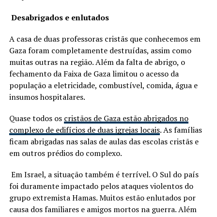
Desabrigados e enlutados
A casa de duas professoras cristãs que conhecemos em
Gaza foram completamente destruídas, assim como
muitas outras na região. Além da falta de abrigo, o
fechamento da Faixa de Gaza limitou o acesso da
população a eletricidade, combustível, comida, água e
insumos hospitalares.
Quase todos os
cristãos de Gaza estão abrigados no
complexo de edifícios de duas igrejas locais
. As famílias
ficam abrigadas nas salas de aulas das escolas cristãs e
em outros prédios do complexo.
Em Israel, a situação também é terrível. O Sul do país
foi duramente impactado pelos ataques violentos do
grupo extremista Hamas. Muitos estão enlutados por
causa dos familiares e amigos mortos na guerra. Além