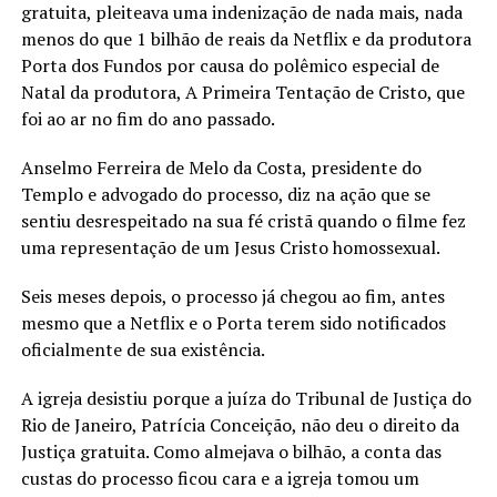
gratuita, pleiteava uma indenização de nada mais, nada
menos do que 1 bilhão de reais da Netflix e da produtora
Porta dos Fundos por causa do polêmico especial de
Natal da produtora, A Primeira Tentação de Cristo, que
foi ao ar no fim do ano passado.
Anselmo Ferreira de Melo da Costa, presidente do
Templo e advogado do processo, diz na ação que se
sentiu desrespeitado na sua fé cristã quando o filme fez
uma representação de um Jesus Cristo homossexual.
Seis meses depois, o processo já chegou ao fim, antes
mesmo que a Netflix e o Porta terem sido notificados
oficialmente de sua existência.
A igreja desistiu porque a juíza do Tribunal de Justiça do
Rio de Janeiro, Patrícia Conceição, não deu o direito da
Justiça gratuita. Como almejava o bilhão, a conta das
custas do processo ficou cara e a igreja tomou um