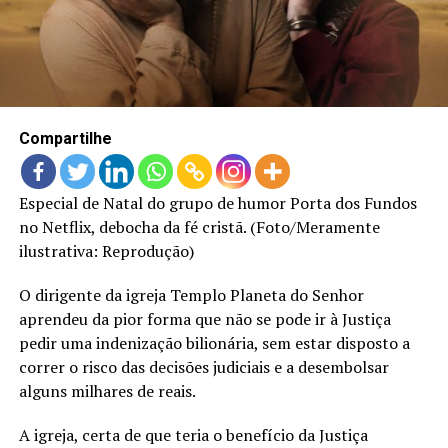
LANÇAMENTOS
Compartilhe
Especial de Natal do grupo de humor Porta dos Fundos
no Netflix, debocha da fé cristã. (Foto/Meramente
ilustrativa: Reprodução)
O dirigente da igreja Templo Planeta do Senhor
aprendeu da pior forma que não se pode ir à Justiça
pedir uma indenização bilionária, sem estar disposto a
correr o risco das decisões judiciais e a desembolsar
alguns milhares de reais.
A igreja, certa de que teria o benefício da Justiça