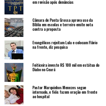
em revisão após denúncias
Câmara de Ponta Grossa aprova uso da
Bíblia em escolas e terreiro emite nota
contra a proposta
Evangélicos rejeitam Lula e colocam Flávio
na frente, diz pesquisa
Feiticeira investe R$ 100 mil em estátua do
Diabo no Ceará
Pastor Marquinhos Menezes segue
internado, e fiéis fazem oração em frente
ao hospital