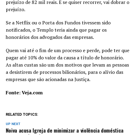
prejuízo de 82 mil reais. E se quiser recorrer, vai dobrar o
prejuízo.
Se a Netflix ou o Porta dos Fundos tivessem sido
notificados, o Templo teria ainda que pagar os
honorários dos advogados das empresas.
Quem vai até o fim de um processo e perde, pode ter que
pagar até 10% do valor da causa a título de honorário.
As altas custas são um dos motivos que levam as pessoas
a desistirem de processos bilionários, para o alívio das
empresas que são acionadas na Justiça.
Fonte: Veja.com
RELATED TOPICS:
UP NEXT
Noiva acusa Igreja de minimizar a violência doméstica