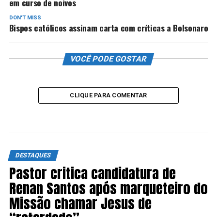
em curso de noivos
DON'T MISS
Bispos católicos assinam carta com críticas a Bolsonaro
VOCÊ PODE GOSTAR
CLIQUE PARA COMENTAR
DESTAQUES
Pastor critica candidatura de
Renan Santos após marqueteiro do
Missão chamar Jesus de