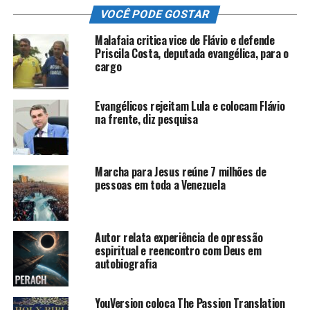
VOCÊ PODE GOSTAR
Malafaia critica vice de Flávio e defende
Priscila Costa, deputada evangélica, para o
cargo
Evangélicos rejeitam Lula e colocam Flávio
na frente, diz pesquisa
Marcha para Jesus reúne 7 milhões de
pessoas em toda a Venezuela
Autor relata experiência de opressão
espiritual e reencontro com Deus em
autobiografia
YouVersion coloca The Passion Translation