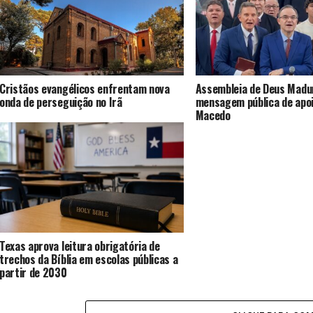
Cristãos evangélicos enfrentam nova
Assembleia de Deus Madur
onda de perseguição no Irã
mensagem pública de apoi
Macedo
Texas aprova leitura obrigatória de
trechos da Bíblia em escolas públicas a
partir de 2030