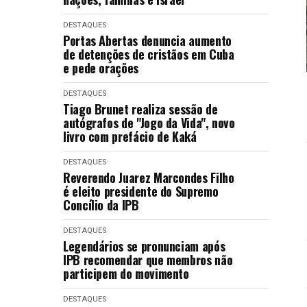
DESTAQUES
Portas Abertas denuncia aumento
de detenções de cristãos em Cuba
e pede orações
DESTAQUES
Tiago Brunet realiza sessão de
autógrafos de "Jogo da Vida", novo
livro com prefácio de Kaká
DESTAQUES
Reverendo Juarez Marcondes Filho
é eleito presidente do Supremo
Concílio da IPB
DESTAQUES
Legendários se pronunciam após
IPB recomendar que membros não
participem do movimento
DESTAQUES