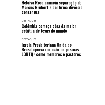
Heloísa Rosa anuncia separação de
Marcus Grubert e confirma divórcio
consensual
DESTAQUES
Colômbia começa obra da maior
estátua de Jesus do mundo
DESTAQUES
Igreja Presbiteriana Unida do
Brasil aprova inclusão de pessoas
LGBTQ+ como membros e pastores