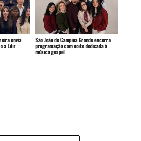
eira envia
São João de Campina Grande encerra
o a Edir
programação com noite dedicada à
música gospel