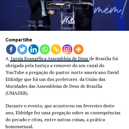
LANÇAMENTOS
Compartilhe
A
Igreja Evangélica Assembleia de Deus
de Brasília foi
obrigada pela Justiça a remover do seu canal do
YouTube a pregação do pastor-norte americano David
Eldridge que foi um dos preletores da União das
Mocidades das Assembleias de Deus de Brasília
(UMADEB).
Durante o evento, que aconteceu em fevereiro deste
ano, Eldridge fez uma pregação sobre as consequências
do pecado e citou, entre outras coisas, a prática
homossexual.