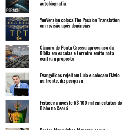
autobiografia
YouVersion coloca The Passion Translation
em revisão após denúncias
Câmara de Ponta Grossa aprova uso da
Bíblia em escolas e terreiro emite nota
contra a proposta
Evangélicos rejeitam Lula e colocam Flávio
na frente, diz pesquisa
Feiticeira investe R$ 100 mil em estátua do
Diabo no Ceará