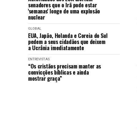
senadores que o Irã pode estar
'semanas' longe de uma explosão
nuclear
GLOBAL
EUA, Japão, Holanda e Coreia do Sul
pedem a seus cidadãos que deixem
a Ucrânia imediatamente
ENTREVISTAS
“Os cristãos precisam manter as
convicções bíblicas e ainda
mostrar graça”