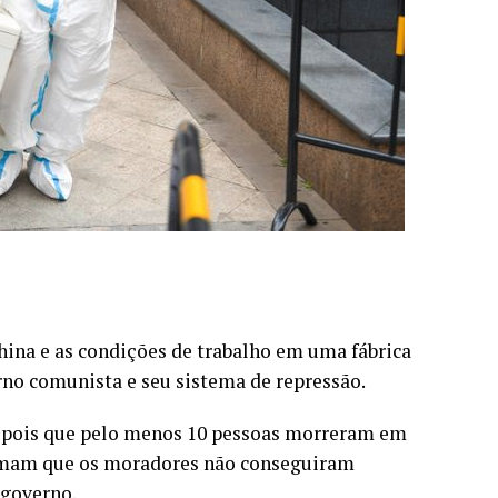
hina e as condições de trabalho em uma fábrica
no comunista e seu sistema de repressão.
depois que pelo menos 10 pessoas morreram em
rmam que os moradores não conseguiram
 governo.