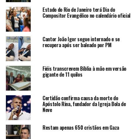
Estado do Rio de Janeiro terá Dia do
Compositor Evangélico no calendário oficial
Cantor João Igor segue internado e se
recupera após ser baleado por PM
Fiéis transcrevem Bíblia à mão em versão
gigante de 11 quilos
Certidão confirma causa da morte do
Apóstolo Rina, fundador da Igreja Bola de
Neve
Restam apenas 650 cristãos em Gaza