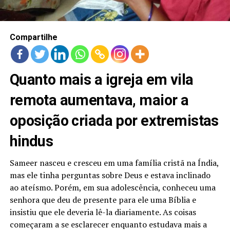
LANÇAMENTOS
Compartilhe
Quanto mais a igreja em vila
remota aumentava, maior a
oposição criada por extremistas
hindus
Sameer nasceu e cresceu em uma família cristã na Índia,
mas ele tinha perguntas sobre Deus e estava inclinado
ao ateísmo. Porém, em sua adolescência, conheceu uma
senhora que deu de presente para ele uma Bíblia e
insistiu que ele deveria lê-la diariamente. As coisas
começaram a se esclarecer enquanto estudava mais a