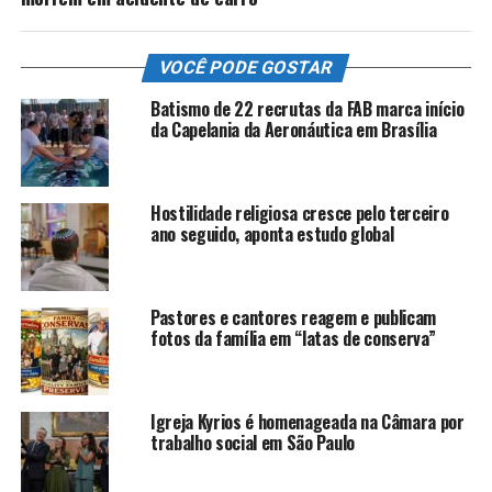
VOCÊ PODE GOSTAR
Batismo de 22 recrutas da FAB marca início
da Capelania da Aeronáutica em Brasília
Hostilidade religiosa cresce pelo terceiro
ano seguido, aponta estudo global
Pastores e cantores reagem e publicam
fotos da família em “latas de conserva”
Igreja Kyrios é homenageada na Câmara por
trabalho social em São Paulo