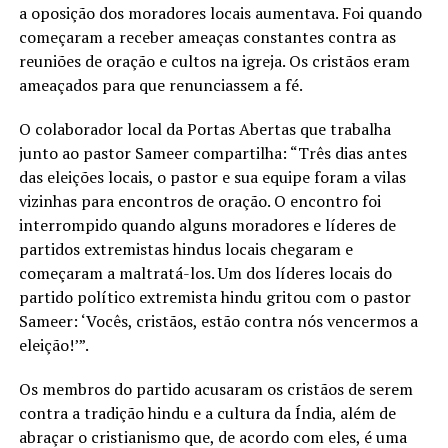
a oposição dos moradores locais aumentava. Foi quando
começaram a receber ameaças constantes contra as
reuniões de oração e cultos na igreja. Os cristãos eram
ameaçados para que renunciassem a fé.
O colaborador local da Portas Abertas que trabalha
junto ao pastor Sameer compartilha: “Três dias antes
das eleições locais, o pastor e sua equipe foram a vilas
vizinhas para encontros de oração. O encontro foi
interrompido quando alguns moradores e líderes de
partidos extremistas hindus locais chegaram e
começaram a maltratá-los. Um dos líderes locais do
partido político extremista hindu gritou com o pastor
Sameer: ‘Vocês, cristãos, estão contra nós vencermos a
eleição!’”.
Os membros do partido acusaram os cristãos de serem
contra a tradição hindu e a cultura da Índia, além de
abraçar o cristianismo que, de acordo com eles, é uma