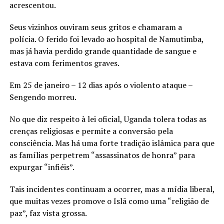
acrescentou.
Seus vizinhos ouviram seus gritos e chamaram a
polícia. O ferido foi levado ao hospital de Namutimba,
mas já havia perdido grande quantidade de sangue e
estava com ferimentos graves.
Em 25 de janeiro – 12 dias após o violento ataque –
Sengendo morreu.
No que diz respeito à lei oficial, Uganda tolera todas as
crenças religiosas e permite a conversão pela
consciência. Mas há uma forte tradição islâmica para que
as famílias perpetrem “assassinatos de honra” para
expurgar “infiéis”.
Tais incidentes continuam a ocorrer, mas a mídia liberal,
que muitas vezes promove o Islã como uma “religião de
paz”, faz vista grossa.