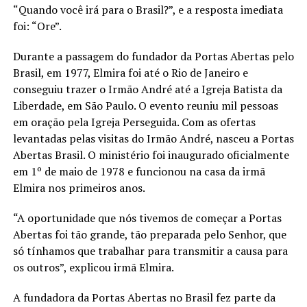
“Quando você irá para o Brasil?”, e a resposta imediata
foi: “Ore”.
Durante a passagem do fundador da Portas Abertas pelo
Brasil, em 1977, Elmira foi até o Rio de Janeiro e
conseguiu trazer o Irmão André até a Igreja Batista da
Liberdade, em São Paulo. O evento reuniu mil pessoas
em oração pela Igreja Perseguida. Com as ofertas
levantadas pelas visitas do Irmão André, nasceu a Portas
Abertas Brasil. O ministério foi inaugurado oficialmente
em 1º de maio de 1978 e funcionou na casa da irmã
Elmira nos primeiros anos.
“A oportunidade que nós tivemos de começar a Portas
Abertas foi tão grande, tão preparada pelo Senhor, que
só tínhamos que trabalhar para transmitir a causa para
os outros”, explicou irmã Elmira.
A fundadora da Portas Abertas no Brasil fez parte da