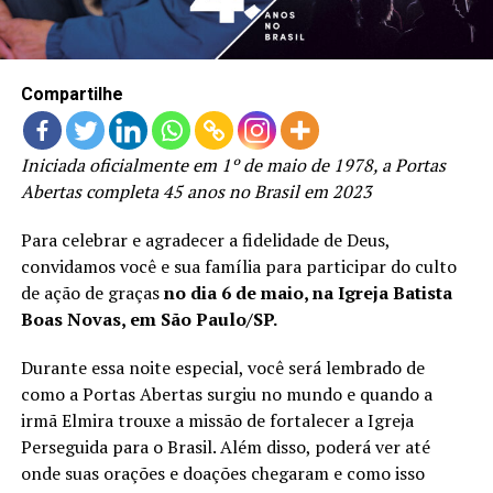
LANÇAMENTOS
Compartilhe
Iniciada oficialmente em 1º de maio de 1978, a Portas
Abertas completa 45 anos no Brasil em 2023
Para celebrar e agradecer a fidelidade de Deus,
convidamos você e sua família para participar do culto
de ação de graças
no dia 6 de maio, na Igreja Batista
Boas Novas, em São Paulo/SP.
Durante essa noite especial, você será lembrado de
como a Portas Abertas surgiu no mundo e quando a
irmã Elmira trouxe a missão de fortalecer a Igreja
Perseguida para o Brasil. Além disso, poderá ver até
onde suas orações e doações chegaram e como isso