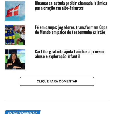
Dinamarca estuda proibir chamada islâmica
para oração em alto-falantes
Fé em campo: jogadores transformam Copa
do Mundo em palco de testemunho cristão
Cartilha gratuita ajuda famílias a prevenir
abuso e exploração infantil
CLIQUE PARA COMENTAR
ENTRETENIMENTO