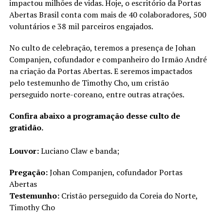
impactou milhões de vidas. Hoje, o escritório da Portas
Abertas Brasil conta com mais de 40 colaboradores, 500
voluntários e 38 mil parceiros engajados.
No culto de celebração, teremos a presença de Johan
Companjen, cofundador e companheiro do Irmão André
na criação da Portas Abertas. E seremos impactados
pelo testemunho de Timothy Cho, um cristão
perseguido norte-coreano, entre outras atrações.
Confira abaixo a programação desse culto de
gratidão.
Louvor:
Luciano Claw e banda;
Pregação:
Johan Companjen, cofundador Portas
Abertas
Testemunho:
Cristão perseguido da Coreia do Norte,
Timothy Cho