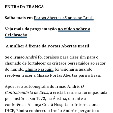
ENTRADA FRANCA
Saiba mais em
Portas Abertas 45 anos no Brasil
Veja mais da programação
no vídeo sobre a
Celebração
A mulher à frente da Portas Abertas Brasil
Se o Irmão André foi corajoso para dizer sim para o
chamado de fortalecer os cristãos perseguidos ao redor
do mundo,
Elmira Pasquini
foi visionária quando
resolveu trazer a Missão Portas Abertas para o Brasil.
Após ler a autobiografia do Irmão André,
O
Contrabandista de Deus
, a cristã brasileira foi impactada
pela história. Em 1972, na Áustria, durante a
conferência Aliança Cristã Hospitalar Internacional –
IHCF, Elmira conheceu o Irmão André e perguntou: