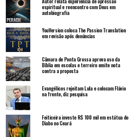
Autor relata experiência de opressão
espiritual e reencontro com Deus em
autobiografia
YouVersion coloca The Passion Translation
em revisão após denúncias
Câmara de Ponta Grossa aprova uso da
Bíblia em escolas e terreiro emite nota
contra a proposta
Evangélicos rejeitam Lula e colocam Flávio
na frente, diz pesquisa
Feiticeira investe R$ 100 mil em estátua do
Diabo no Ceará