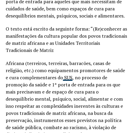
porta de entrada para aqueles que mais necessitam de
cuidados de saúde, bem como espaços de cura para
desequilíbrios mentais, psíquicos, sociais e alimentares.
O texto está escrito da seguinte forma: “(Re)conhecer as
manifestações da cultura popular dos povos tradicionais
de matriz africana e as Unidades Territoriais
Tradicionais de Matriz
Africana (terreiros, terreiras, barracões, casas de
religião, etc.) como equipamentos promotores de saúde
e cura complementares do
SUS
, no processo de
promoção da saúde e 1ª porta de entrada para os que
mais precisavam e de espaço de cura para o
desequilíbrio mental, psíquico, social, alimentar e com
isso respeitar as complexidades inerentes às culturas e
povos tradicionais de matriz africana, na busca da
preservação, instrumentos esses previstos na política
de saúde pública, combate ao racismo, à violação de