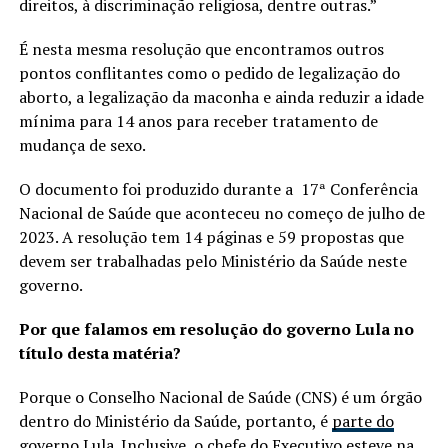
direitos, à discriminação religiosa, dentre outras.”
É nesta mesma resolução que encontramos outros
pontos conflitantes como o pedido de legalização do
aborto, a legalização da maconha e ainda reduzir a idade
mínima para 14 anos para receber tratamento de
mudança de sexo.
O documento foi produzido durante a 17ª Conferência
Nacional de Saúde que aconteceu no começo de julho de
2023. A resolução tem 14 páginas e 59 propostas que
devem ser trabalhadas pelo Ministério da Saúde neste
governo.
Por que falamos em resolução do governo Lula no
título desta matéria?
Porque o Conselho Nacional de Saúde (CNS) é um órgão
dentro do Ministério da Saúde, portanto, é
parte do
governo Lula
. Inclusive, o chefe do Executivo esteve na