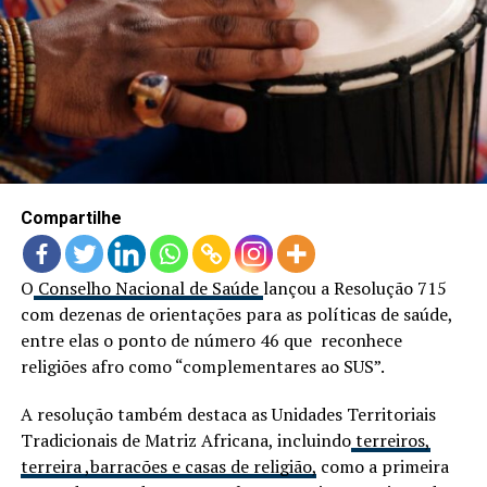
LANÇAMENTOS
Compartilhe
O
Conselho Nacional de Saúde
lançou a Resolução 715
com dezenas de orientações para as políticas de saúde,
entre elas o ponto de número 46 que reconhece
religiões afro como “complementares ao SUS”.
A resolução também destaca as Unidades Territoriais
Tradicionais de Matriz Africana, incluindo
terreiros,
terreira ,barracões e casas de religião,
como a primeira