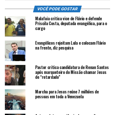
VOCÊ PODE GOSTAR
Malafaia critica vice de Flávio e defende
Priscila Costa, deputada evangélica, para o
cargo
Evangélicos rejeitam Lula e colocam Flávio
na frente, diz pesquisa
Pastor critica candidatura de Renan Santos
após marqueteiro do Missão chamar Jesus
de “retardado”
Marcha para Jesus reúne 7 milhões de
pessoas em toda a Venezuela