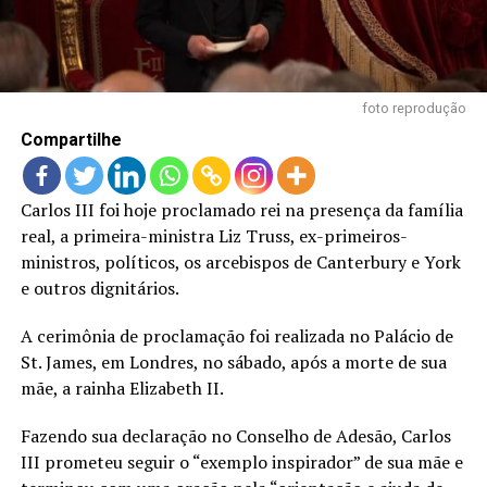
LANÇAMENTOS
foto reprodução
Compartilhe
Carlos III foi hoje proclamado rei na presença da família
real, a primeira-ministra Liz Truss, ex-primeiros-
ministros, políticos, os arcebispos de Canterbury e York
e outros dignitários.
A cerimônia de proclamação foi realizada no Palácio de
St. James, em Londres, no sábado, após a morte de sua
mãe, a rainha Elizabeth II.
Fazendo sua declaração no Conselho de Adesão, Carlos
III prometeu seguir o “exemplo inspirador” de sua mãe e