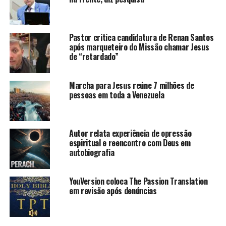
Pastor critica candidatura de Renan Santos
após marqueteiro do Missão chamar Jesus
de “retardado”
Marcha para Jesus reúne 7 milhões de
pessoas em toda a Venezuela
Autor relata experiência de opressão
espiritual e reencontro com Deus em
autobiografia
YouVersion coloca The Passion Translation
em revisão após denúncias