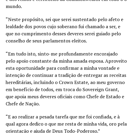
mundo.
“Neste propósito, sei que serei sustentado pelo afeto e
lealdade dos povos cujo soberano fui chamado a ser, e
que no cumprimento desses deveres serei guiado pelo
conselho de seus parlamentos eleitos.
“Em tudo isto, sinto-me profundamente encorajado
pelo apoio constante da minha amada esposa. Aproveito
esta oportunidade para confirmar a minha vontade e
intenção de continuar a tradição de entregar as receitas
hereditárias, incluindo o Crown Estate, ao meu governo
em benefício de todos, em troca do Sovereign Grant,
que apoia meus deveres oficiais como Chefe de Estado e
Chefe de Nação.
“E ao realizar a pesada tarefa que me foi confiada, e à
qual agora dedico o que me resta de minha vida, oro pela
orientação e ajuda de Deus Todo-Poderoso.”