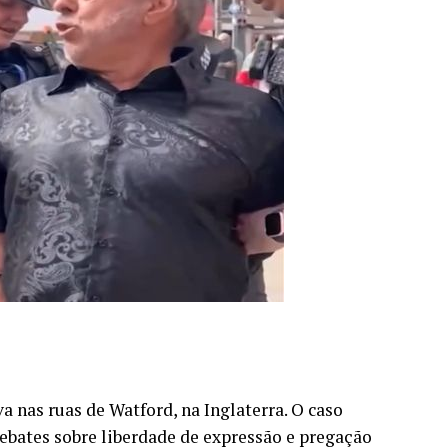
 nas ruas de Watford, na Inglaterra. O caso
bates sobre liberdade de expressão e pregação