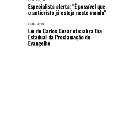
Especialista alerta: "É possível que
o anticristo já esteja neste mundo"
PRINCIPAL
Lei de Carlos Cezar oficializa Dia
Estadual da Proclamação do
Evangelho