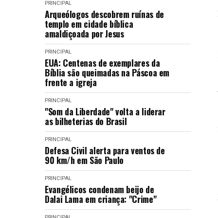
PRINCIPAL
Arqueólogos descobrem ruínas de
templo em cidade bíblica
amaldiçoada por Jesus
PRINCIPAL
EUA: Centenas de exemplares da
Bíblia são queimadas na Páscoa em
frente a igreja
PRINCIPAL
"Som da Liberdade" volta a liderar
as bilheterias do Brasil
PRINCIPAL
Defesa Civil alerta para ventos de
90 km/h em São Paulo
PRINCIPAL
Evangélicos condenam beijo de
Dalai Lama em criança: "Crime"
PRINCIPAL