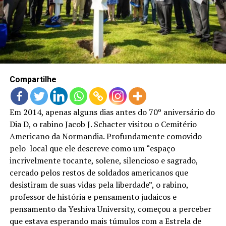
LANÇAMENTOS
Compartilhe
Em 2014, apenas alguns dias antes do 70º aniversário do
Dia D, o rabino Jacob J. Schacter visitou o Cemitério
Americano da Normandia. Profundamente comovido
pelo local que ele descreve como um “espaço
incrivelmente tocante, solene, silencioso e sagrado,
cercado pelos restos de soldados americanos que
desistiram de suas vidas pela liberdade”, o rabino,
professor de história e pensamento judaicos e
pensamento da Yeshiva University, começou a perceber
que estava esperando mais túmulos com a Estrela de