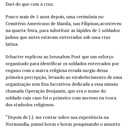
Davi do que com a cruz.
Pouco mais de 5 anos depois, uma cerimônia no
Cemitério Americano de Manila, nas Filipinas,aconteceu
na quarta-feira, para substituir as lápides de 5 soldados
judeus que antes estavam enterrados sob uma cruz
latina.
Schacter explicou ao Jerusalem Post que um esforço
organizado para identificar os soldados enterrados por
engano com a marca religiosa errada surgiu dessa
primeira percepção, levando ao estabelecimento de uma
organização sem fins lucrativos dedicada a essa missão
chamada Operação Benjamin, que era o nome do
soldado cujo caso foi o primeiro com sucesso na troca
dos símbolos religiosos.
“Depois de J.J. me contar sobre sua experiência na
Normandia, passei horas e horas pesquisando o assunto