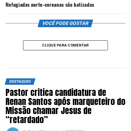
Refugiadas norte-coreanas são batizadas
VOCÊ PODE GOSTAR
CLIQUE PARA COMENTAR
DESTAQUES
Pastor critica candidatura de
Renan Santos após marqueteiro do
Missão chamar Jesus de
“retardado”