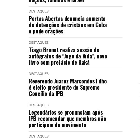
DESTAQUES
Portas Abertas denuncia aumento
de detenções de cristãos em Cuba
e pede orações
DESTAQUES
Tiago Brunet realiza sessão de
autógrafos de "Jogo da Vida", novo
livro com prefácio de Kaká
DESTAQUES
Reverendo Juarez Marcondes Filho
é eleito presidente do Supremo
Concílio da IPB
DESTAQUES
Legendários se pronunciam após
IPB recomendar que membros não
participem do movimento
DESTAQUES