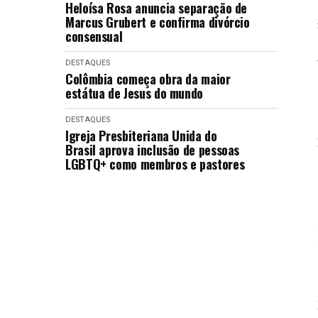
Heloísa Rosa anuncia separação de
Marcus Grubert e confirma divórcio
consensual
DESTAQUES
Colômbia começa obra da maior
estátua de Jesus do mundo
DESTAQUES
Igreja Presbiteriana Unida do
Brasil aprova inclusão de pessoas
LGBTQ+ como membros e pastores