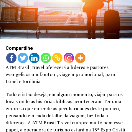
LANÇAMENTOS
Compartilhe
ATM Brasil Travel oferecerá a líderes e pastores
evangélicos um famtour, viagem promocional, para
Israel e Jordânia
Todo cristão deseja, em algum momento, viajar para os
locais onde as histórias bíblicas aconteceram. Ter uma
empresa que entende as peculiaridades deste público,
pensando em cada detalhe da viagem, faz toda a
diferença. A ATM Brasil Travel cumpre muito bem esse
papel, a operadora de turismo estará na 15ª Expo Cristã