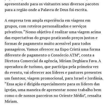
apresentando para os visitantes seus diversos pacotes
para a região onde a Palavra de Deus foi escrita.
A empresa tem ampla experiência em viagens em
grupos, com roteiros personalizados e serviços
privativos. “Nosso objetivo é realizar uma viagem acima
das expectativas do grupo praticando preços justos e
formas de pagamento muito acessível para todos
passageiros. Vamos oferecer na Expo Cristã uma forma
diferente de pagamento o Consórcio ATM”, conta a
Diretora Comercial da agência, Miriam Deghiara Fava. A
operadora de turismo, que participa pela primeira vez
do evento, vai oferecer aos líderes e pastores presentes
um famtour, viagem promocional, para Israel e Jordânia.
“Essa ação é dirigida especialmente para os líderes das
igrejas, uma maneira de apresentar nosso trabalho bem
como o de nossos parceiros no Oriente Médio”, ressalta
Miriam.