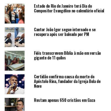
Estado do Rio de Janeiro terá Dia do
Compositor Evangélico no calendário oficial
Cantor João Igor segue internado e se
recupera após ser baleado por PM
Fiéis transcrevem Bíblia à mão em versão
gigante de 11 quilos
Certidão confirma causa da morte do
Apóstolo Rina, fundador da Igreja Bola de
Neve
Restam apenas 650 cristãos em Gaza