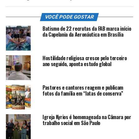
VOCÊ PODE GOSTAR
Batismo de 22 recrutas da FAB marca início
da Capelania da Aeronáutica em Brasília
Hostilidade religiosa cresce pelo terceiro
ano seguido, aponta estudo global
Pastores e cantores reagem e publicam
fotos da família em “latas de conserva”
Igreja Kyrios é homenageada na Câmara por
trabalho social em São Paulo