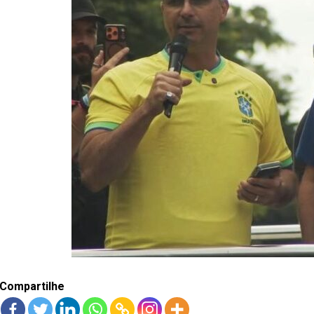
Compartilhe