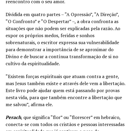
reencontro com o seu amor.
Dividida em quatro partes – “A Opressão”, “A Direção”,
“O Confronto” e “O Despertar” –, a obra confronta as
situações que não podem ser explicadas pela razão. Ao
expor os próprios medos, feridas e sonhos
sobrenaturais, o escritor expressa sua vulnerabilidade
para demonstrar a importância de se aproximar do
Divino e de buscar a contínua transformação de si no
cultivo da espiritualidade.
“Existem forças espirituais que atuam contra a gente,
mas Jesus também existe e através dele vem a libertação.
Este livro pode ajudar quem está passando por provas
nesta vida, para que também encontre a libertação que
me salvou”, afirma ele.
Perach
, que significa “flor” ou “florescer” em hebraico,
conecta-se com todos os cristãos e pessoas interessadas