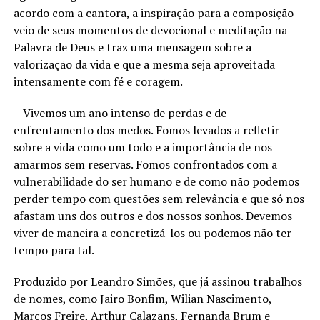
acordo com a cantora, a inspiração para a composição
veio de seus momentos de devocional e meditação na
Palavra de Deus e traz uma mensagem sobre a
valorização da vida e que a mesma seja aproveitada
intensamente com fé e coragem.
– Vivemos um ano intenso de perdas e de
enfrentamento dos medos. Fomos levados a refletir
sobre a vida como um todo e a importância de nos
amarmos sem reservas. Fomos confrontados com a
vulnerabilidade do ser humano e de como não podemos
perder tempo com questões sem relevância e que só nos
afastam uns dos outros e dos nossos sonhos. Devemos
viver de maneira a concretizá-los ou podemos não ter
tempo para tal.
Produzido por Leandro Simões, que já assinou trabalhos
de nomes, como Jairo Bonfim, Wilian Nascimento,
Marcos Freire, Arthur Calazans, Fernanda Brum e