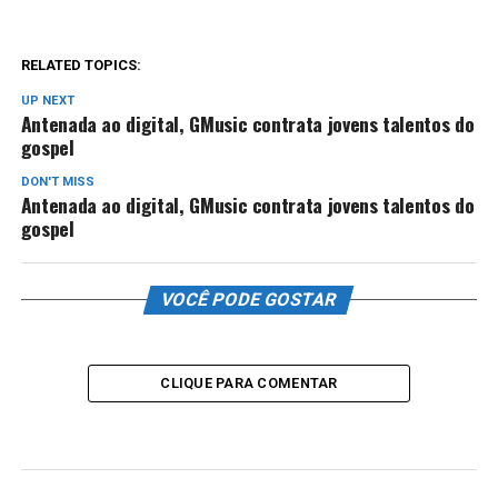
RELATED TOPICS:
UP NEXT
Antenada ao digital, GMusic contrata jovens talentos do
gospel
DON'T MISS
Antenada ao digital, GMusic contrata jovens talentos do
gospel
VOCÊ PODE GOSTAR
CLIQUE PARA COMENTAR