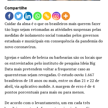
LANÇAMENTOS
Compartilhe
Cuidar da alma é o que os brasileiros mais querem fazer
tão logo sejam retomadas as atividades suspensas pelas
medidas de isolamento social tomadas pelos governos
estaduais e municipais em consequência da pandemia do
novo coronavírus.
Igrejas e salões de beleza ou barbearias são os locais que
os entrevistados pelo instituto de pesquisa Ideia Big
Data mais pretendem voltar a frequentar caso as
quarentenas sejam revogadas. O estudo ouviu 1.667
brasileiros de 18 anos ou mais, entre os dias 21 e 22 de
abril, via aplicativo mobile. A margem de erro é de 4
pontos porcentuais para mais ou para menos.
De acordo com o levantamento, um em cada três