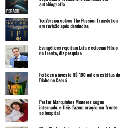
autobiografia
YouVersion coloca The Passion Translation
em revisão após denúncias
Evangélicos rejeitam Lula e colocam Flávio
na frente, diz pesquisa
Feiticeira investe R$ 100 mil em estátua do
Diabo no Ceará
Pastor Marquinhos Menezes segue
internado, e fiéis fazem oração em frente
ao hospital