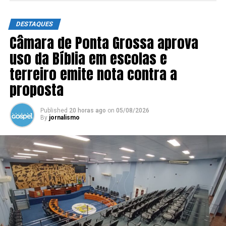
DESTAQUES
Câmara de Ponta Grossa aprova
uso da Bíblia em escolas e
terreiro emite nota contra a
proposta
Published
20 horas ago
on
05/08/2026
By
jornalismo