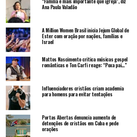
“Família é mais importante que igreja”, diz
Ana Paula Valadão
A Million Women Brasil inicia Jejum Global de
Ester com oração por nações, famílias e
Israel
Mattos Nascimento critica músicas gospel
românticas e Ton Carfi reage: “Poxa pai…”
Influenciadores cristãos criam academia
para homens para evitar tentações
Portas Abertas denuncia aumento de
detenções de cristãos em Cuba e pede
orações