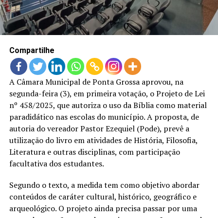
Compartilhe
A Câmara Municipal de Ponta Grossa aprovou, na
segunda-feira (3), em primeira votação, o Projeto de Lei
nº 458/2025, que autoriza o uso da Bíblia como material
paradidático nas escolas do município. A proposta, de
autoria do vereador Pastor Ezequiel (Pode), prevê a
utilização do livro em atividades de História, Filosofia,
Literatura e outras disciplinas, com participação
facultativa dos estudantes.
Segundo o texto, a medida tem como objetivo abordar
conteúdos de caráter cultural, histórico, geográfico e
arqueológico. O projeto ainda precisa passar por uma