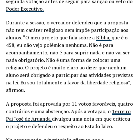
segunda votação antes de seguir para sanção ou veto do
Poder Executivo.
Durante a sessão, o vereador defendeu que a proposta
não tem caráter religioso nem impõe participação aos
alunos. “O meu projeto que fala sobre a
Bíblia,
que é o
458, eu não vejo polêmica nenhuma. Não é para
acompanhamento, não é para suprir nada e não vai ser
nada obrigatório. Não é uma forma de colocar uma
religião. O projeto é muito claro ao dizer que nenhum
aluno será obrigado a participar das atividades previstas
na lei. Eu sou totalmente a favor da liberdade religiosa”,
afirmou.
A proposta foi aprovada por 11 votos favoráveis, quatro
contrários e uma abstenção. Após a votação, o
Terreiro
Pai José de Aruanda
divulgou uma nota em que criticou
o projeto e defendeu o respeito ao Estado laico.