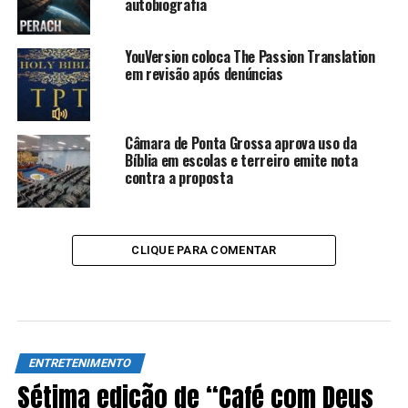
autobiografia
YouVersion coloca The Passion Translation
em revisão após denúncias
Câmara de Ponta Grossa aprova uso da
Bíblia em escolas e terreiro emite nota
contra a proposta
CLIQUE PARA COMENTAR
ENTRETENIMENTO
Sétima edição de “Café com Deus