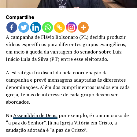
Compartilhe
A campanha de Flávio Bolsonaro (PL) decidiu produzir
vídeos específicos para diferentes grupos evangélicos,
em meio à queda da vantagem do senador sobre Luiz
Inácio Lula da Silva (PT) entre esse eleitorado.
A estratégia foi discutida pela coordenação da
campanha e prevê mensagens adaptadas às diferentes
denominações. Além dos cumprimentos usados em cada
igreja, temas de interesse de cada grupo devem ser
abordados.
Na
Assembleia de Deus,
por exemplo, é comum o uso de
“a paz do Senhor”. Já na Igreja Vitória em Cristo, a
saudação adotada é “a paz de Cristo”.