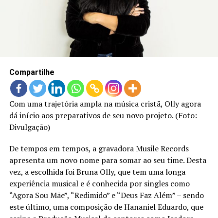
LANÇAMENTOS
Compartilhe
Com uma trajetória ampla na música cristã, Olly agora
dá início aos preparativos de seu novo projeto. (Foto:
Divulgação)
De tempos em tempos, a gravadora Musile Records
apresenta um novo nome para somar ao seu time. Desta
vez, a escolhida foi Bruna Olly, que tem uma longa
experiência musical e é conhecida por singles como
“Agora Sou Mãe”, “Redimido” e “Deus Faz Além” – sendo
este último, uma composição de Hananiel Eduardo, que