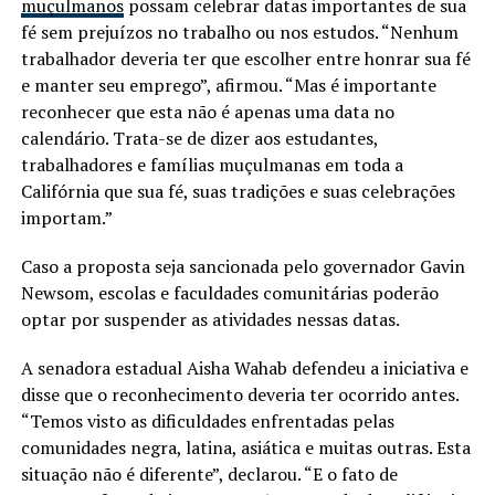
muçulmanos
possam celebrar datas importantes de sua
fé sem prejuízos no trabalho ou nos estudos. “Nenhum
trabalhador deveria ter que escolher entre honrar sua fé
e manter seu emprego”, afirmou. “Mas é importante
reconhecer que esta não é apenas uma data no
calendário. Trata-se de dizer aos estudantes,
trabalhadores e famílias muçulmanas em toda a
Califórnia que sua fé, suas tradições e suas celebrações
importam.”
Caso a proposta seja sancionada pelo governador Gavin
Newsom, escolas e faculdades comunitárias poderão
optar por suspender as atividades nessas datas.
A senadora estadual Aisha Wahab defendeu a iniciativa e
disse que o reconhecimento deveria ter ocorrido antes.
“Temos visto as dificuldades enfrentadas pelas
comunidades negra, latina, asiática e muitas outras. Esta
situação não é diferente”, declarou. “E o fato de