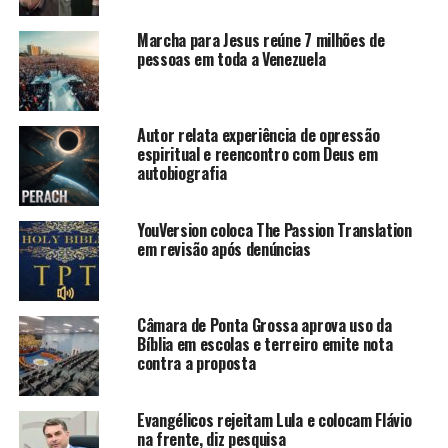
Marcha para Jesus reúne 7 milhões de
pessoas em toda a Venezuela
Autor relata experiência de opressão
espiritual e reencontro com Deus em
autobiografia
YouVersion coloca The Passion Translation
em revisão após denúncias
Câmara de Ponta Grossa aprova uso da
Bíblia em escolas e terreiro emite nota
contra a proposta
Evangélicos rejeitam Lula e colocam Flávio
na frente, diz pesquisa