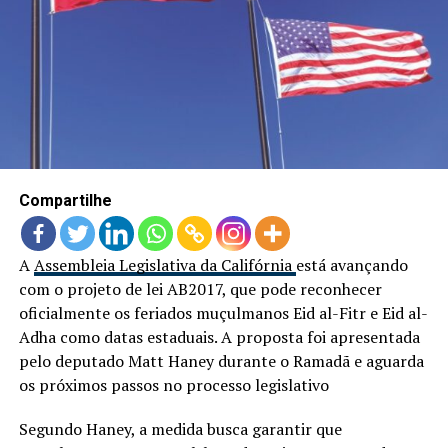
LANÇAMENTOS
Compartilhe
A
Assembleia Legislativa da Califórnia
está avançando
com o projeto de lei AB2017, que pode reconhecer
oficialmente os feriados muçulmanos Eid al-Fitr e Eid al-
Adha como datas estaduais. A proposta foi apresentada
pelo deputado Matt Haney durante o Ramadã e aguarda
os próximos passos no processo legislativo
Segundo Haney, a medida busca garantir que