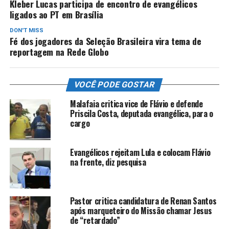
Kleber Lucas participa de encontro de evangélicos
ligados ao PT em Brasília
DON'T MISS
Fé dos jogadores da Seleção Brasileira vira tema de
reportagem na Rede Globo
VOCÊ PODE GOSTAR
Malafaia critica vice de Flávio e defende
Priscila Costa, deputada evangélica, para o
cargo
Evangélicos rejeitam Lula e colocam Flávio
na frente, diz pesquisa
Pastor critica candidatura de Renan Santos
após marqueteiro do Missão chamar Jesus
de “retardado”