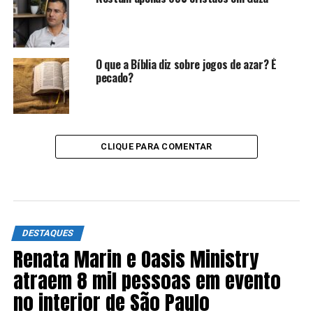
O que a Bíblia diz sobre jogos de azar? É
pecado?
CLIQUE PARA COMENTAR
DESTAQUES
Renata Marin e Oasis Ministry
atraem 8 mil pessoas em evento
no interior de São Paulo