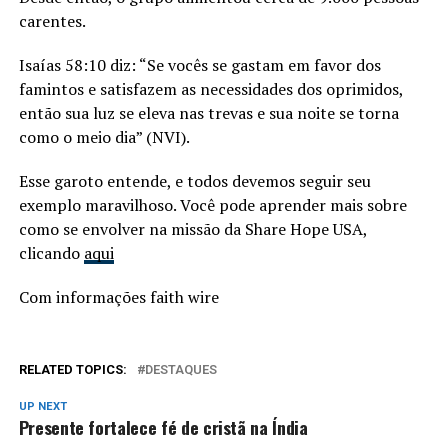
carentes.
Isaías 58:10 diz: “Se vocês se gastam em favor dos
famintos e satisfazem as necessidades dos oprimidos,
então sua luz se eleva nas trevas e sua noite se torna
como o meio dia” (NVI).
Esse garoto entende, e todos devemos seguir seu
exemplo maravilhoso. Você pode aprender mais sobre
como se envolver na missão da Share Hope USA,
clicando
aqui
Com informações faith wire
RELATED TOPICS:
DESTAQUES
UP NEXT
Presente fortalece fé de cristã na Índia