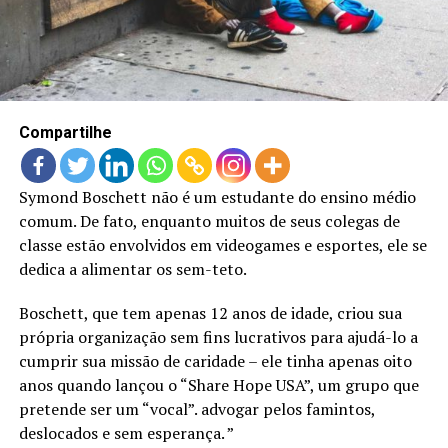
LANÇAMENTOS
Compartilhe
Symond Boschett não é um estudante do ensino médio
comum. De fato, enquanto muitos de seus colegas de
classe estão envolvidos em videogames e esportes, ele se
dedica a alimentar os sem-teto.
Boschett, que tem apenas 12 anos de idade, criou sua
própria organização sem fins lucrativos para ajudá-lo a
cumprir sua missão de caridade – ele tinha apenas oito
anos quando lançou o “Share Hope USA”, um grupo que
pretende ser um “vocal”. advogar pelos famintos,
deslocados e sem esperança. ”