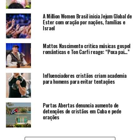
A Million Women Brasil inicia Jejum Global de
Ester com oração por nações, famílias e
Israel
Mattos Nascimento critica músicas gospel
românticas e Ton Carfi reage: “Poxa pai…”
Influenciadores cristãos criam academia
para homens para evitar tentações
Portas Abertas denuncia aumento de
detenções de cristãos em Cuba e pede
orações