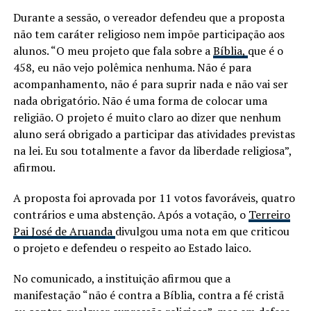
Durante a sessão, o vereador defendeu que a proposta
não tem caráter religioso nem impõe participação aos
alunos. “O meu projeto que fala sobre a
Bíblia,
que é o
458, eu não vejo polêmica nenhuma. Não é para
acompanhamento, não é para suprir nada e não vai ser
nada obrigatório. Não é uma forma de colocar uma
religião. O projeto é muito claro ao dizer que nenhum
aluno será obrigado a participar das atividades previstas
na lei. Eu sou totalmente a favor da liberdade religiosa”,
afirmou.
A proposta foi aprovada por 11 votos favoráveis, quatro
contrários e uma abstenção. Após a votação, o
Terreiro
Pai José de Aruanda
divulgou uma nota em que criticou
o projeto e defendeu o respeito ao Estado laico.
No comunicado, a instituição afirmou que a
manifestação “não é contra a Bíblia, contra a fé cristã