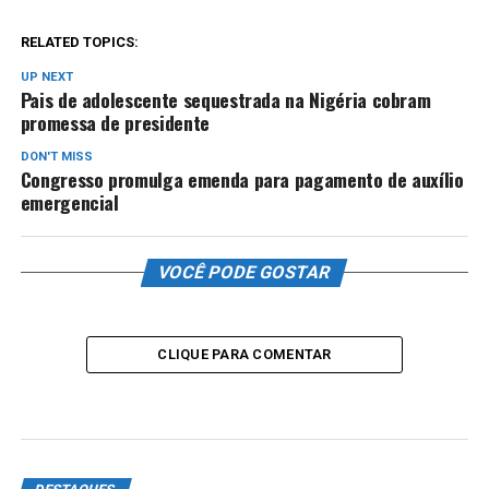
RELATED TOPICS:
UP NEXT
Pais de adolescente sequestrada na Nigéria cobram
promessa de presidente
DON'T MISS
Congresso promulga emenda para pagamento de auxílio
emergencial
VOCÊ PODE GOSTAR
CLIQUE PARA COMENTAR