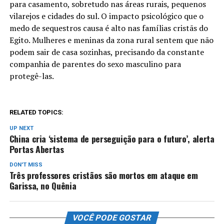
para casamento, sobretudo nas áreas rurais, pequenos
vilarejos e cidades do sul. O impacto psicológico que o
medo de sequestros causa é alto nas famílias cristãs do
Egito. Mulheres e meninas da zona rural sentem que não
podem sair de casa sozinhas, precisando da constante
companhia de parentes do sexo masculino para
protegê-las.
RELATED TOPICS:
UP NEXT
China cria ‘sistema de perseguição para o futuro’, alerta
Portas Abertas
DON'T MISS
Três professores cristãos são mortos em ataque em
Garissa, no Quênia
VOCÊ PODE GOSTAR