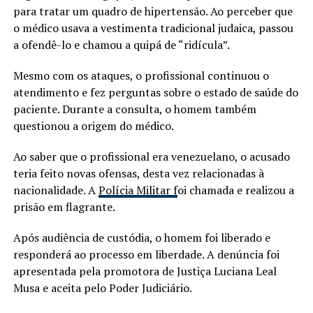
para tratar um quadro de hipertensão. Ao perceber que
o médico usava a vestimenta tradicional judaica, passou
a ofendê-lo e chamou a quipá de “ridícula”.
Mesmo com os ataques, o profissional continuou o
atendimento e fez perguntas sobre o estado de saúde do
paciente. Durante a consulta, o homem também
questionou a origem do médico.
Ao saber que o profissional era venezuelano, o acusado
teria feito novas ofensas, desta vez relacionadas à
nacionalidade. A
Polícia Militar f
oi chamada e realizou a
prisão em flagrante.
Após audiência de custódia, o homem foi liberado e
responderá ao processo em liberdade. A denúncia foi
apresentada pela promotora de Justiça Luciana Leal
Musa e aceita pelo Poder Judiciário.