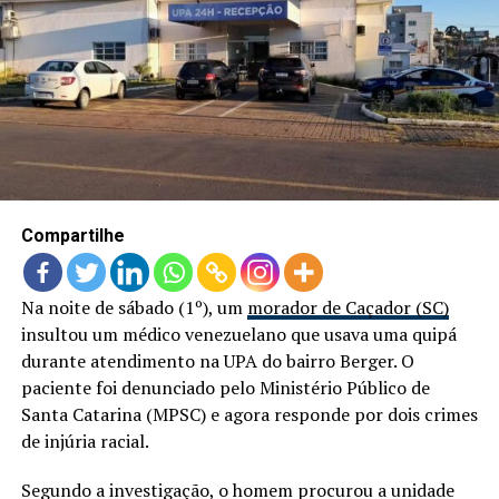
Compartilhe
Na noite de sábado (1º), um
morador de Caçador (SC)
insultou um médico venezuelano que usava uma quipá
durante atendimento na UPA do bairro Berger. O
paciente foi denunciado pelo Ministério Público de
Santa Catarina (MPSC) e agora responde por dois crimes
de injúria racial.
Segundo a investigação, o homem procurou a unidade