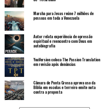
Marcha para Jesus reúne 7 milhões de
pessoas em toda a Venezuela
Autor relata experiência de opressão
espiritual e reencontro com Deus em
autobiografia
YouVersion coloca The Passion Translation
em revisão após denúncias
Câmara de Ponta Grossa aprova uso da
Bíblia em escolas e terreiro emite nota
contra a proposta