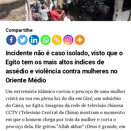
LANÇAMENTOS
Compartilhe
Incidente não é caso isolado, visto que o
Egito tem os mais altos índices de
assédio e violência contra mulheres no
Oriente Médio
Um extremista islâmico cortou o pescoço de uma mulher
cristã na rua em plena luz do dia em Gizé, um subúrbio
do Cairo, no Egito. Imagens da rede de televisão chinesa
CCTV (Televisão Central da China) mostram o momento
em que o homem chega por trás da mulher e corta o
pescoço dela. Ele gritou “Allah akbar” (Deus é grande, em