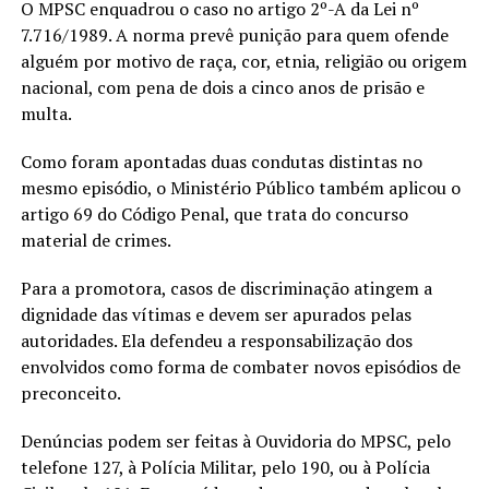
O MPSC enquadrou o caso no artigo 2º-A da Lei nº
7.716/1989. A norma prevê punição para quem ofende
alguém por motivo de raça, cor, etnia, religião ou origem
nacional, com pena de dois a cinco anos de prisão e
multa.
Como foram apontadas duas condutas distintas no
mesmo episódio, o Ministério Público também aplicou o
artigo 69 do Código Penal, que trata do concurso
material de crimes.
Para a promotora, casos de discriminação atingem a
dignidade das vítimas e devem ser apurados pelas
autoridades. Ela defendeu a responsabilização dos
envolvidos como forma de combater novos episódios de
preconceito.
Denúncias podem ser feitas à Ouvidoria do MPSC, pelo
telefone 127, à Polícia Militar, pelo 190, ou à Polícia