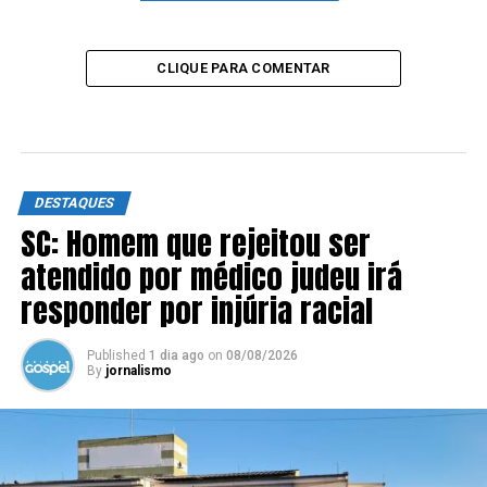
CLIQUE PARA COMENTAR
DESTAQUES
SC: Homem que rejeitou ser
atendido por médico judeu irá
responder por injúria racial
Published
1 dia ago
on
08/08/2026
By
jornalismo