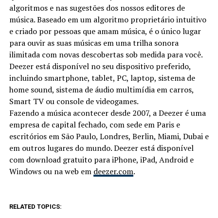
algoritmos e nas sugestões dos nossos editores de
música. Baseado em um algoritmo proprietário intuitivo
e criado por pessoas que amam música, é o único lugar
para ouvir as suas músicas em uma trilha sonora
ilimitada com novas descobertas sob medida para você.
Deezer está disponível no seu dispositivo preferido,
incluindo smartphone, tablet, PC, laptop, sistema de
home sound, sistema de áudio multimídia em carros,
Smart TV ou console de videogames.
Fazendo a música acontecer desde 2007, a Deezer é uma
empresa de capital fechado, com sede em Paris e
escritórios em São Paulo, Londres, Berlin, Miami, Dubai e
em outros lugares do mundo. Deezer está disponível
com download gratuito para iPhone, iPad, Android e
Windows ou na web em
deezer.com
.
RELATED TOPICS: