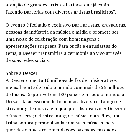
atenção de grandes artistas Latinos, que já estão
fazendo parcerias com diversos artistas brasileiros”.
O evento é fechado e exclusivo para artistas, gravadoras,
pessoas da indústria da música e mídia e promete ser
uma noite de celebração com homenagens e
apresentações surpresa. Para os fãs e entusiastas do
tema, a Deezer transmitirá a cerimônia ao vivo através
de suas redes sociais.
Sobre a Deezer
A Deezer conecta 16 milhões de fãs de música ativos
mensalmente de todo o mundo com mais de 56 milhões
de faixas. Disponível em 180 países em todo o mundo, a
Deezer dá acesso imediato ao mais diverso catálogo de
streaming de música em qualquer dispositivo. A Deezer é
o único serviço de streaming de música com Flow, uma
trilha sonora personalizada com suas músicas mais
queridas e novas recomendações baseadas em dados