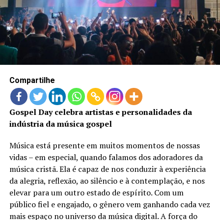
LANÇAMENTOS
Compartilhe
Gospel Day celebra artistas e personalidades da
indústria da música gospel
Música está presente em muitos momentos de nossas
vidas – em especial, quando falamos dos adoradores da
música cristã. Ela é capaz de nos conduzir à experiência
da alegria, reflexão, ao silêncio e à contemplação, e nos
elevar para um outro estado de espírito. Com um
público fiel e engajado, o gênero vem ganhando cada vez
mais espaço no universo da música digital. A força do