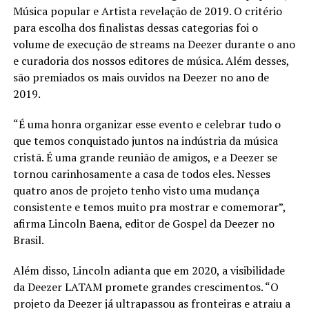
Música popular e Artista revelação de 2019. O critério
para escolha dos finalistas dessas categorias foi o
volume de execução de streams na Deezer durante o ano
e curadoria dos nossos editores de música. Além desses,
são premiados os mais ouvidos na Deezer no ano de
2019.
“É uma honra organizar esse evento e celebrar tudo o
que temos conquistado juntos na indústria da música
cristã. É uma grande reunião de amigos, e a Deezer se
tornou carinhosamente a casa de todos eles. Nesses
quatro anos de projeto tenho visto uma mudança
consistente e temos muito pra mostrar e comemorar”,
afirma Lincoln Baena, editor de Gospel da Deezer no
Brasil.
Além disso, Lincoln adianta que em 2020, a visibilidade
da Deezer LATAM promete grandes crescimentos. “O
projeto da Deezer já ultrapassou as fronteiras e atraiu a