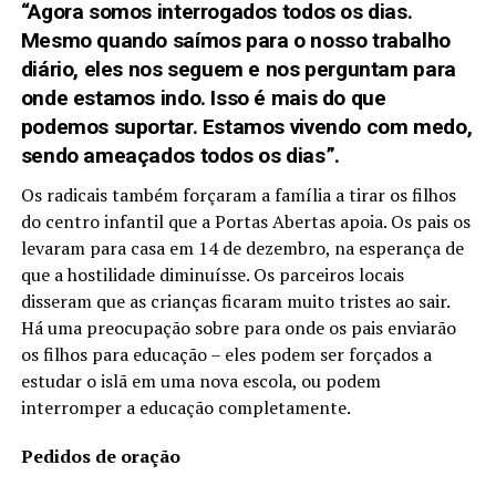
“Agora somos interrogados todos os dias.
Mesmo quando saímos para o nosso trabalho
diário, eles nos seguem e nos perguntam para
onde estamos indo. Isso é mais do que
podemos suportar. Estamos vivendo com medo,
sendo ameaçados todos os dias”.
Os radicais também forçaram a família a tirar os filhos
do centro infantil que a Portas Abertas apoia. Os pais os
levaram para casa em 14 de dezembro, na esperança de
que a hostilidade diminuísse. Os parceiros locais
disseram que as crianças ficaram muito tristes ao sair.
Há uma preocupação sobre para onde os pais enviarão
os filhos para educação – eles podem ser forçados a
estudar o islã em uma nova escola, ou podem
interromper a educação completamente.
Pedidos de oração