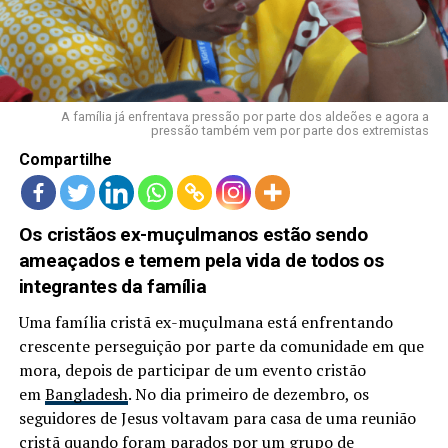
LANÇAMENTOS
A família já enfrentava pressão por parte dos aldeões e agora a
pressão também vem por parte dos extremistas
Compartilhe
Os cristãos ex-muçulmanos estão sendo
ameaçados e temem pela vida de todos os
integrantes da família
Uma família cristã ex-muçulmana está enfrentando
crescente perseguição por parte da comunidade em que
mora, depois de participar de um evento cristão
em
Bangladesh
. No dia primeiro de dezembro, os
seguidores de Jesus voltavam para casa de uma reunião
cristã quando foram parados por um grupo de