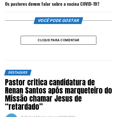
Os pastores devem falar sobre a vacina COVID-19?
VOCÊ PODE GOSTAR
CLIQUE PARA COMENTAR
DESTAQUES
Pastor critica candidatura de
Renan Santos após marqueteiro do
Missão chamar Jesus de
“retardado”