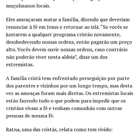
muçulmanos locais.
Eles ameaçaram matar a família, dizendo que deveriam
renunciar à fé em Jesus e retornar ao islã. “Se vocês se
juntarem a qualquer programa cristão novamente,
desobedecendo nossas ordens, então pagarão um preço
alto. Vocês devem ouvir nossas ordens, caso contrário
não poderão viver nesta aldeia”, disse um dos
extremistas.
A família cristã tem enfrentado perseguição por parte
dos parentes e vizinhos por um longo tempo, mas desta
vez as ameaças foram mais diretas. Os extremistas locais
estão fazendo tudo o que podem para impedir que os
cristãos vivam a fé e tenham comunhão com outras
pessoas de mesma fé.
Ratna, uma das cristãs, relata como tem vivido: