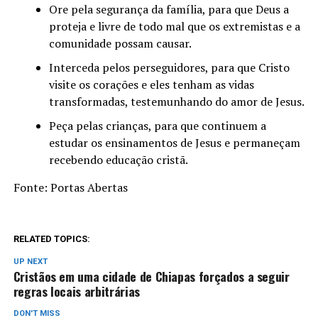
Ore pela segurança da família, para que Deus a
proteja e livre de todo mal que os extremistas e a
comunidade possam causar.
Interceda pelos perseguidores, para que Cristo
visite os corações e eles tenham as vidas
transformadas, testemunhando do amor de Jesus.
Peça pelas crianças, para que continuem a
estudar os ensinamentos de Jesus e permaneçam
recebendo educação cristã.
Fonte: Portas Abertas
RELATED TOPICS:
UP NEXT
Cristãos em uma cidade de Chiapas forçados a seguir
regras locais arbitrárias
DON'T MISS