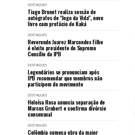
DESTAQUES
Tiago Brunet realiza sessão de
autógrafos de "Jogo da Vida", novo
livro com prefácio de Kaká
DESTAQUES
Reverendo Juarez Marcondes Filho
é eleito presidente do Supremo
Concílio da IPB
DESTAQUES
Legendários se pronunciam após
IPB recomendar que membros não
participem do movimento
DESTAQUES
Heloísa Rosa anuncia separação de
Marcus Grubert e confirma divórcio
consensual
DESTAQUES
Colômbia começa obra da maior