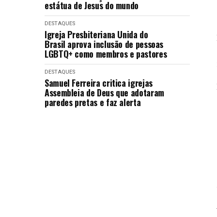
estátua de Jesus do mundo
DESTAQUES
Igreja Presbiteriana Unida do
Brasil aprova inclusão de pessoas
LGBTQ+ como membros e pastores
DESTAQUES
Samuel Ferreira critica igrejas
Assembleia de Deus que adotaram
paredes pretas e faz alerta