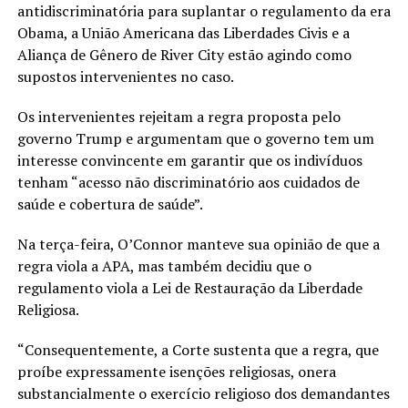
antidiscriminatória para suplantar o regulamento da era
Obama, a União Americana das Liberdades Civis e a
Aliança de Gênero de River City estão agindo como
supostos intervenientes no caso.
Os intervenientes rejeitam a regra proposta pelo
governo Trump e argumentam que o governo tem um
interesse convincente em garantir que os indivíduos
tenham “acesso não discriminatório aos cuidados de
saúde e cobertura de saúde”.
Na terça-feira, O’Connor manteve sua opinião de que a
regra viola a APA, mas também decidiu que o
regulamento viola a Lei de Restauração da Liberdade
Religiosa.
“Consequentemente, a Corte sustenta que a regra, que
proíbe expressamente isenções religiosas, onera
substancialmente o exercício religioso dos demandantes