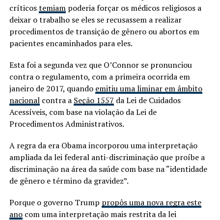
críticos
temiam
poderia forçar os médicos religiosos a
deixar o trabalho se eles se recusassem a realizar
procedimentos de transição de gênero ou abortos em
pacientes encaminhados para eles.
Esta foi a segunda vez que O’Connor se pronunciou
contra o regulamento, com a primeira ocorrida em
janeiro de 2017, quando
emitiu uma liminar em âmbito
nacional
contra a
Seção 1557
da Lei de Cuidados
Acessíveis, com base na violação da Lei de
Procedimentos Administrativos.
A regra da era Obama incorporou uma interpretação
ampliada da lei federal anti-discriminação que proíbe a
discriminação na área da saúde com base na “identidade
de gênero e término da gravidez”.
Porque o governo Trump
propôs uma nova regra este
ano
com uma interpretação mais restrita da lei