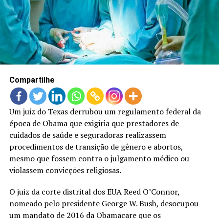
LANÇAMENTOS
Compartilhe
Um juiz do Texas derrubou um regulamento federal da
época de Obama que exigiria que prestadores de
cuidados de saúde e seguradoras realizassem
procedimentos de transição de gênero e abortos,
mesmo que fossem contra o julgamento médico ou
violassem convicções religiosas.
O juiz da corte distrital dos EUA Reed O’Connor,
nomeado pelo presidente George W. Bush, desocupou
um mandato de 2016 da Obamacare que os