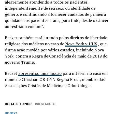
alegremente atendendo a todos os pacientes,
independentemente de seu sexo ou identidade de
gênero, e continuando a fornecer cuidados de primeira
qualidade aos pacientes trans, para tudo, desde o câncer
ao resfriado comum”.
Becket também está lutando pelos direitos de liberdade
religiosa dos médicos no caso de
Nova York v. HHS
, que
é uma ação movida por vários estados, incluindo Nova
York, contra a Regra de Consciência de maio de 2019 do
governo Trump.
Becket
apresentou uma moção
para intervir no caso em
nome de Christian OB-GYN Regina Frost, membro das
Associações Cristãs de Medicina e Odontologia.
RELATED TOPICS:
DESTAQUES
UP NEXT