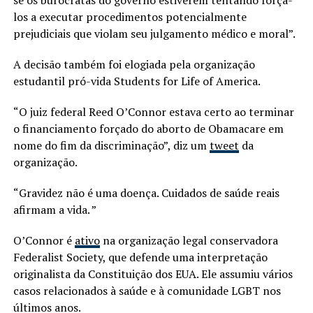
los a executar procedimentos potencialmente
prejudiciais que violam seu julgamento médico e moral”.
A decisão também foi elogiada pela organização
estudantil pró-vida Students for Life of America.
“O juiz federal Reed O’Connor estava certo ao terminar
o financiamento forçado do aborto de Obamacare em
nome do fim da discriminação”, diz um
tweet
da
organização.
“Gravidez não é uma doença. Cuidados de saúde reais
afirmam a vida. ”
O’Connor é
ativo
na organização legal conservadora
Federalist Society, que defende uma interpretação
originalista da Constituição dos EUA. Ele assumiu vários
casos relacionados à saúde e à comunidade LGBT nos
últimos anos.