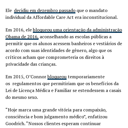
Ele
decidiu em dezembro passado
que o mandato
individual da Affordable Care Act era inconstitucional.
Em 2016, ele
bloqueou uma orientação da administração
Obama de 2016,
aconselhando as escolas públicas a
permitir que os alunos acessem banheiros e vestiários de
acordo com suas identidades de gênero, algo que os
críticos acham que comprometeria os direitos à
privacidade das crianças.
Em 2015, O’Connor
bloqueou
temporariamente
os regulamentos que permitiriam que os benefícios da
Lei de Licença Médica e Familiar se estendessem a casais
do mesmo sexo.
“Hoje marca uma grande vitória para compaixão,
consciência e bom julgamento médico”, enfatizou
Goodrich. “Nossos clientes esperam continuar