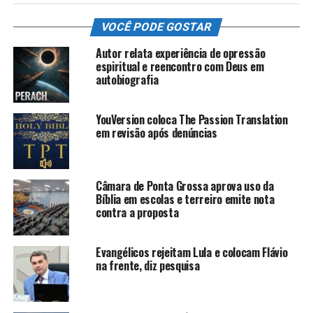
VOCÊ PODE GOSTAR
Autor relata experiência de opressão
espiritual e reencontro com Deus em
autobiografia
YouVersion coloca The Passion Translation
em revisão após denúncias
Câmara de Ponta Grossa aprova uso da
Bíblia em escolas e terreiro emite nota
contra a proposta
Evangélicos rejeitam Lula e colocam Flávio
na frente, diz pesquisa