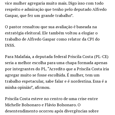
vice mulher agregaria muito mais. Digo isso com todo
respeito e admiração que tenho pelo deputado Alfredo
Gaspar, que fez um grande trabalho”.
O pastor ressaltou que sua avaliação é baseada na
estratégia eleitoral. Ele também voltou a elogiar o
trabalho de Alfredo Gaspar como relator da CPI do
INSS.
Para Malafaia, a deputada federal Priscila Costa (PL-CE)
seria a melhor escolha para uma chapa formada apenas
por integrantes do PL. “Acredito que a Priscila Costa iria
agregar muito se fosse escolhida. É mulher, tem um
trabalho espetacular, sabe falar e é nordestina. Essa é a
minha opinião”, afirmou.
Priscila Costa esteve no centro de uma crise entre
Michelle Bolsonaro e Flávio Bolsonaro. O
desentendimento ocorreu após divergências sobre