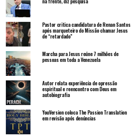
na frente, diz pesquisa
Pastor critica candidatura de Renan Santos
após marqueteiro do Missão chamar Jesus
de “retardado”
Marcha para Jesus reúne 7 milhões de
pessoas em toda a Venezuela
Autor relata experiência de opressão
espiritual e reencontro com Deus em
autobiografia
YouVersion coloca The Passion Translation
em revisão após denúncias