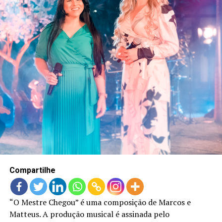
LANÇAMENTOS
Compartilhe
“O Mestre Chegou” é uma composição de Marcos e
Matteus. A produção musical é assinada pelo