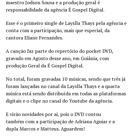
maestro Jodson Sousa e a produção geral é
responsabilidade da agência É Gospel Digital.
Esse é o primeiro single de Layslla Thays pela agência e
conta com a participação, mais que especial, da
cantora Eliane Fernandes.
A canção faz parte do repertório do pocket DVD,
gravado em Agosto desse ano, em Goiânia, com
produção Geral da É Gospel Digital.
No total, foram gravadas 10 músicas, sendo que três já
foram lançadas no canal da Layslla Thays e a quarta
música está sendo distribuída em todas as plataformas
digitais e o clipe no canal do Youtube da agência.
E virão novidades por ai, pois o DVD contou
também com a participação de Adriana Aguiar e a
dupla Marcos e Matteus. Aguardem!