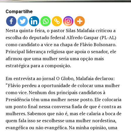
Compartilhe
Nesta quinta-feira, o pastor Silas Malafaia criticou a
escolha do deputado federal Alfredo Gaspar (PL-AL)
como candidato a vice na chapa de Flávio Bolsonaro.
Principal liderança religiosa que apoia o senador, ele
afirmou que uma mulher seria uma opção mais
estratégica para a composição.
Em entrevista ao jornal O Globo, Malafaia declarou:
“Flávio perdeu a oportunidade de colocar uma mulher
como vice. Nenhum dos principais candidatos à
Presidência têm uma mulher nesse posto. Ele colocaria
um ponto final nessa conversa fiada de que é contra as
mulheres. Sabemos que não é, mas ele calaria a boca de
quem fala isso se escolhesse uma mulher nordestina,
evangélica ou não evangélica. Na minha opinião, uma