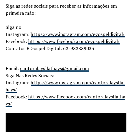
Siga as redes sociais para receber as informações em
primeira mão:
Siga no
Instagram:
https://www.instagram.com/egospeldigital/
Facebook:
https://www.facebook.com/egospeldigital/
Contatos É Gospel Digital: 62-982889033
Email:
cantoralaysllathays@gmail.com
Siga Nas Redes Sociais:
Instagram:
https://www.instagram.com/cantoralaysllat
hays/
Facebook:
https://www.facebook.com/cantoralaysllatha
ys/