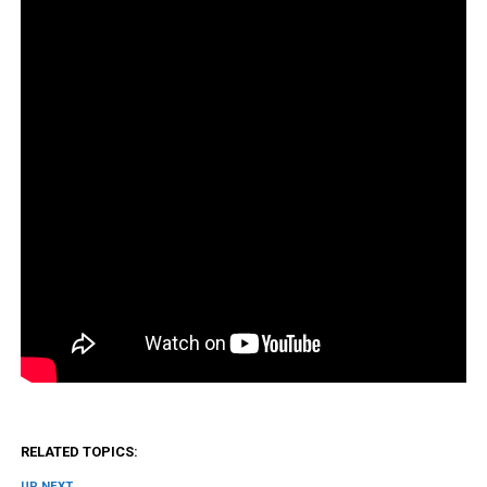
RELATED TOPICS:
UP NEXT