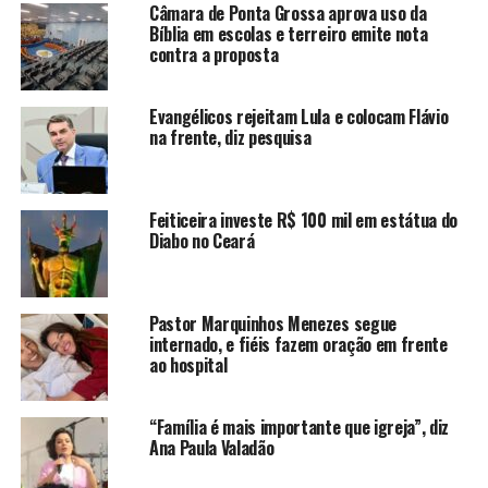
Câmara de Ponta Grossa aprova uso da
Bíblia em escolas e terreiro emite nota
contra a proposta
Evangélicos rejeitam Lula e colocam Flávio
na frente, diz pesquisa
Feiticeira investe R$ 100 mil em estátua do
Diabo no Ceará
Pastor Marquinhos Menezes segue
internado, e fiéis fazem oração em frente
ao hospital
“Família é mais importante que igreja”, diz
Ana Paula Valadão