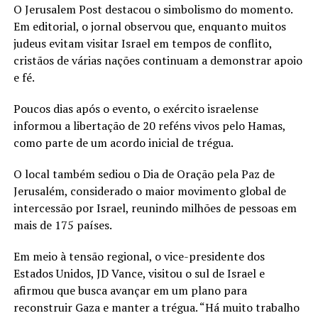
O Jerusalem Post destacou o simbolismo do momento.
Em editorial, o jornal observou que, enquanto muitos
judeus evitam visitar Israel em tempos de conflito,
cristãos de várias nações continuam a demonstrar apoio
e fé.
Poucos dias após o evento, o exército israelense
informou a libertação de 20 reféns vivos pelo Hamas,
como parte de um acordo inicial de trégua.
O local também sediou o Dia de Oração pela Paz de
Jerusalém, considerado o maior movimento global de
intercessão por Israel, reunindo milhões de pessoas em
mais de 175 países.
Em meio à tensão regional, o vice-presidente dos
Estados Unidos, JD Vance, visitou o sul de Israel e
afirmou que busca avançar em um plano para
reconstruir Gaza e manter a trégua. “Há muito trabalho