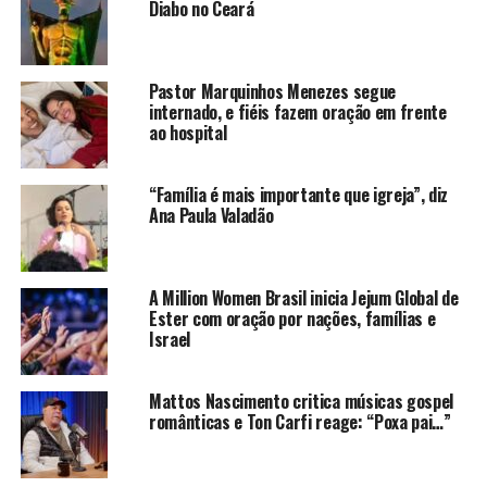
Diabo no Ceará
Pastor Marquinhos Menezes segue
internado, e fiéis fazem oração em frente
ao hospital
“Família é mais importante que igreja”, diz
Ana Paula Valadão
A Million Women Brasil inicia Jejum Global de
Ester com oração por nações, famílias e
Israel
Mattos Nascimento critica músicas gospel
românticas e Ton Carfi reage: “Poxa pai…”