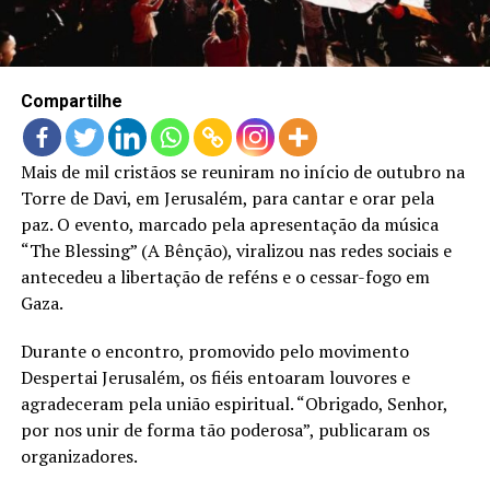
LANÇAMENTOS
Compartilhe
Mais de mil cristãos se reuniram no início de outubro na
Torre de Davi, em Jerusalém, para cantar e orar pela
paz. O evento, marcado pela apresentação da música
“The Blessing” (A Bênção), viralizou nas redes sociais e
antecedeu a libertação de reféns e o cessar-fogo em
Gaza.
Durante o encontro, promovido pelo movimento
Despertai Jerusalém, os fiéis entoaram louvores e
agradeceram pela união espiritual. “Obrigado, Senhor,
por nos unir de forma tão poderosa”, publicaram os
organizadores.