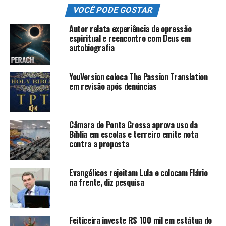
VOCÊ PODE GOSTAR
Autor relata experiência de opressão
espiritual e reencontro com Deus em
autobiografia
YouVersion coloca The Passion Translation
em revisão após denúncias
Câmara de Ponta Grossa aprova uso da
Bíblia em escolas e terreiro emite nota
contra a proposta
Evangélicos rejeitam Lula e colocam Flávio
na frente, diz pesquisa
Feiticeira investe R$ 100 mil em estátua do