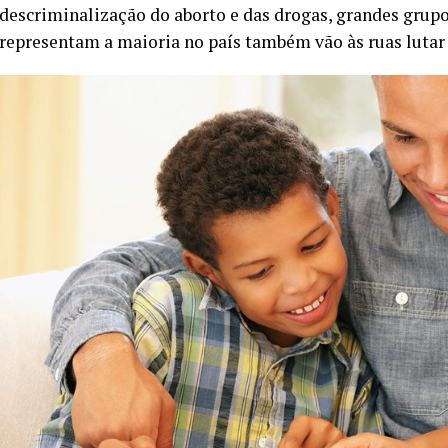
descriminalização do aborto e das drogas, grandes grup
representam a maioria no país também vão às ruas lutar p