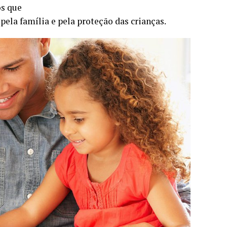
os que
ela família e pela proteção das crianças.