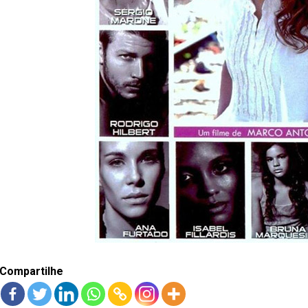
Compartilhe