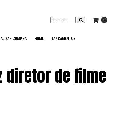
0
NALIZAR COMPRA
HOME
LANÇAMENTOS
 diretor de filme