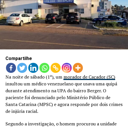
Compartilhe
Na noite de sábado (1º), um
morador de Caçador (SC)
insultou um médico venezuelano que usava uma quipá
durante atendimento na UPA do bairro Berger. O
paciente foi denunciado pelo Ministério Público de
Santa Catarina (MPSC) e agora responde por dois crimes
de injúria racial.
Segundo a investigação, o homem procurou a unidade