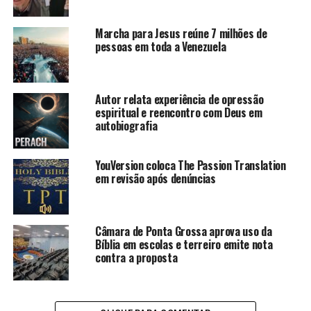
Marcha para Jesus reúne 7 milhões de
pessoas em toda a Venezuela
Autor relata experiência de opressão
espiritual e reencontro com Deus em
autobiografia
YouVersion coloca The Passion Translation
em revisão após denúncias
Câmara de Ponta Grossa aprova uso da
Bíblia em escolas e terreiro emite nota
contra a proposta