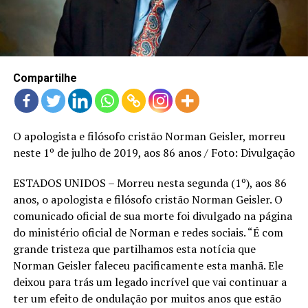
LANÇAMENTOS
Compartilhe
O apologista e filósofo cristão Norman Geisler, morreu
neste 1º de julho de 2019, aos 86 anos / Foto: Divulgação
ESTADOS UNIDOS – Morreu nesta segunda (1º), aos 86
anos, o apologista e filósofo cristão Norman Geisler. O
comunicado oficial de sua morte foi divulgado na página
do ministério oficial de Norman e redes sociais. “É com
grande tristeza que partilhamos esta notícia que
Norman Geisler faleceu pacificamente esta manhã. Ele
deixou para trás um legado incrível que vai continuar a
ter um efeito de ondulação por muitos anos que estão