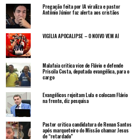
Pregação feita por IA viraliza e pastor
Antônio Júnior faz alerta aos cristãos
VIGÍLIA APOCALIPSE – O NOIVO VEM AÍ
Malafaia critica vice de Flávio e defende
Priscila Costa, deputada evangélica, para o
cargo
Evangélicos rejeitam Lula e colocam Flávio
na frente, diz pesquisa
Pastor critica candidatura de Renan Santos
após marqueteiro do Missão chamar Jesus
de “retardado”