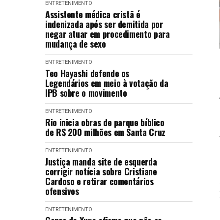
ENTRETENIMENTO
Assistente médica cristã é
indenizada após ser demitida por
negar atuar em procedimento para
mudança de sexo
ENTRETENIMENTO
Teo Hayashi defende os
Legendários em meio à votação da
IPB sobre o movimento
ENTRETENIMENTO
Rio inicia obras de parque bíblico
de R$ 200 milhões em Santa Cruz
ENTRETENIMENTO
Justiça manda site de esquerda
corrigir notícia sobre Cristiane
Cardoso e retirar comentários
ofensivos
ENTRETENIMENTO