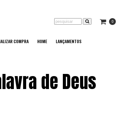
0
NALIZAR COMPRA
HOME
LANÇAMENTOS
alavra de Deus