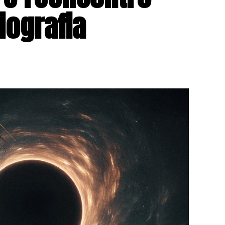
ografia