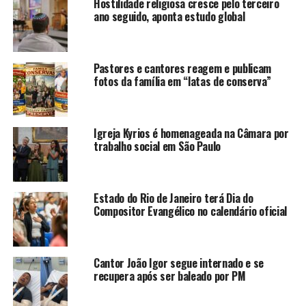
Hostilidade religiosa cresce pelo terceiro
ano seguido, aponta estudo global
Pastores e cantores reagem e publicam
fotos da família em “latas de conserva”
Igreja Kyrios é homenageada na Câmara por
trabalho social em São Paulo
Estado do Rio de Janeiro terá Dia do
Compositor Evangélico no calendário oficial
Cantor João Igor segue internado e se
recupera após ser baleado por PM