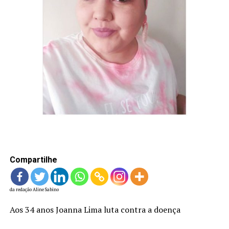
LANÇAMENTOS
Compartilhe
da redação Aline Sabino
Aos 34 anos Joanna Lima luta contra a doença