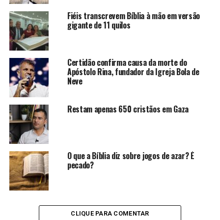
Fiéis transcrevem Bíblia à mão em versão
gigante de 11 quilos
Certidão confirma causa da morte do
Apóstolo Rina, fundador da Igreja Bola de
Neve
Restam apenas 650 cristãos em Gaza
O que a Bíblia diz sobre jogos de azar? É
pecado?
CLIQUE PARA COMENTAR