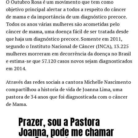
O Outubro Rosa é um movimento que tem como
objetivo principal alertar a todos a respeito do câncer
de mama e da importância de um diagnóstico precoce.
Todos os anos várias mulheres são acometidas pelo
câncer de mama, uma doença fácil de ser tratada desde
que haja um diagnóstico precoce. Somente em 2011,
segundo o Instituto Nacional de Câncer (INCA), 13.225
mulheres morreram em decorrência da doença no Brasil
e estima-se que 57.120 casos novos sejam diagnosticados
em 2014.
Através das redes sociais a cantora Michelle Nascimento
compartilhou a historia de vida de Joanna Lima, uma
pastora de 34 anos que foi diagnosticada com o câncer
de Mama.
Prazer, sou a Pastora
Joanna, pode me chamar