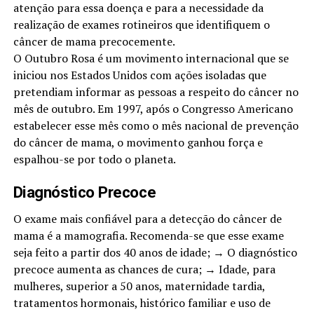
atenção para essa doença e para a necessidade da
realização de exames rotineiros que identifiquem o
câncer de mama precocemente.
O Outubro Rosa é um movimento internacional que se
iniciou nos Estados Unidos com ações isoladas que
pretendiam informar as pessoas a respeito do câncer no
mês de outubro. Em 1997, após o Congresso Americano
estabelecer esse mês como o mês nacional de prevenção
do câncer de mama, o movimento ganhou força e
espalhou-se por todo o planeta.
Diagnóstico Precoce
O exame mais confiável para a detecção do câncer de
mama é a mamografia. Recomenda-se que esse exame
seja feito a partir dos 40 anos de idade; → O diagnóstico
precoce aumenta as chances de cura; → Idade, para
mulheres, superior a 50 anos, maternidade tardia,
tratamentos hormonais, histórico familiar e uso de