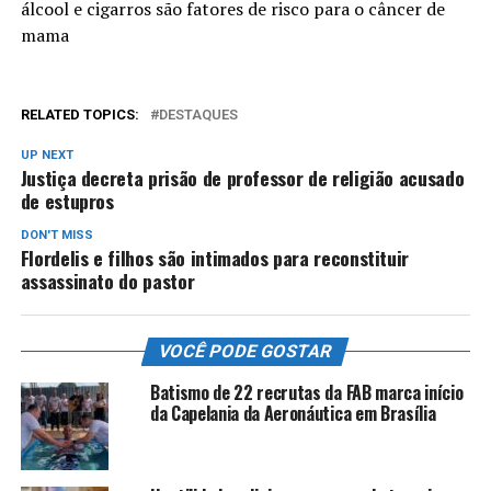
álcool e cigarros são fatores de risco para o câncer de
mama
RELATED TOPICS:
DESTAQUES
UP NEXT
Justiça decreta prisão de professor de religião acusado
de estupros
DON'T MISS
Flordelis e filhos são intimados para reconstituir
assassinato do pastor
VOCÊ PODE GOSTAR
Batismo de 22 recrutas da FAB marca início
da Capelania da Aeronáutica em Brasília