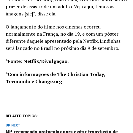
prazer de assistir de um adulto. Veja aqui, temos as
imagens [sic]”, disse ela.
O lançamento do filme nos cinemas ocorreu
normalmente na França, no dia 19, e com um pôster
diferente daquele apresentado pela Netflix. Lindinhas
será lançado no Brasil no próximo dia 9 de setembro.
*Fonte: Netflix/Divulgação.
*Com informações de The Christian Today,
Tecmundo e Change.org
RELATED TOPICS:
UP NEXT
MP recomenda protocolos para evitar transfusão de