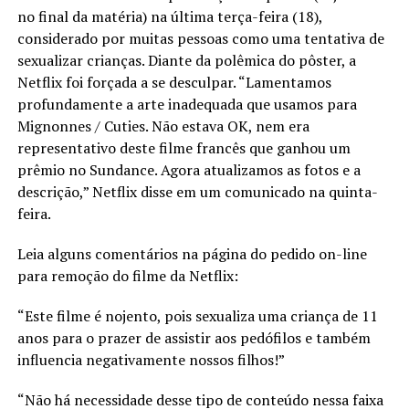
no final da matéria) na última terça-feira (18),
considerado por muitas pessoas como uma tentativa de
sexualizar crianças. Diante da polêmica do pôster, a
Netflix foi forçada a se desculpar. “Lamentamos
profundamente a arte inadequada que usamos para
Mignonnes / Cuties. Não estava OK, nem era
representativo deste filme francês que ganhou um
prêmio no Sundance. Agora atualizamos as fotos e a
descrição,” Netflix disse em um comunicado na quinta-
feira.
Leia alguns comentários na página do pedido on-line
para remoção do filme da Netflix:
“Este filme é nojento, pois sexualiza uma criança de 11
anos para o prazer de assistir aos pedófilos e também
influencia negativamente nossos filhos!”
“Não há necessidade desse tipo de conteúdo nessa faixa