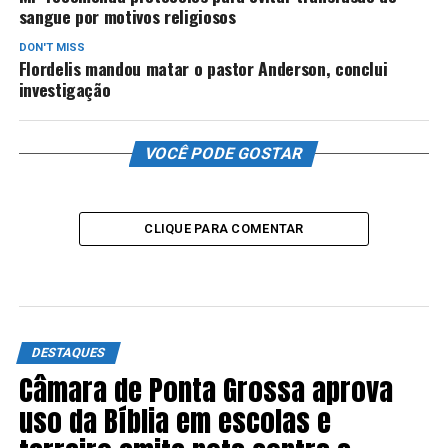
sangue por motivos religiosos
DON'T MISS
Flordelis mandou matar o pastor Anderson, conclui
investigação
VOCÊ PODE GOSTAR
CLIQUE PARA COMENTAR
DESTAQUES
Câmara de Ponta Grossa aprova
uso da Bíblia em escolas e