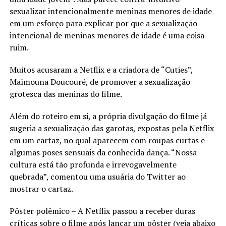
sexualizar intencionalmente meninas menores de idade
em um esforço para explicar por que a sexualização
intencional de meninas menores de idade é uma coisa
ruim.
Muitos acusaram a Netflix e a criadora de “Cuties”,
Maïmouna Doucouré, de promover a sexualização
grotesca das meninas do filme.
Além do roteiro em si, a própria divulgação do filme já
sugeria a sexualização das garotas, expostas pela Netflix
em um cartaz, no qual aparecem com roupas curtas e
algumas poses sensuais da conhecida dança. “Nossa
cultura está tão profunda e irrevogavelmente
quebrada”, comentou uma usuária do Twitter ao
mostrar o cartaz.
Pôster polêmico – A Netflix passou a receber duras
críticas sobre o filme após lançar um pôster (veja abaixo