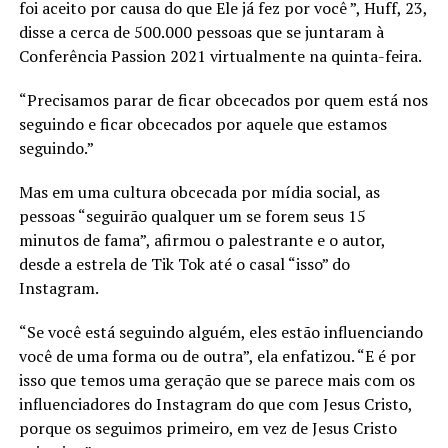
foi aceito por causa do que Ele já fez por você ”, Huff, 23,
disse a cerca de 500.000 pessoas que se juntaram à
Conferência Passion 2021 virtualmente na quinta-feira.
“Precisamos parar de ficar obcecados por quem está nos
seguindo e ficar obcecados por aquele que estamos
seguindo.”
Mas em uma cultura obcecada por mídia social, as
pessoas “seguirão qualquer um se forem seus 15
minutos de fama”, afirmou o palestrante e o autor,
desde a estrela de Tik Tok até o casal “isso” do
Instagram.
“Se você está seguindo alguém, eles estão influenciando
você de uma forma ou de outra”, ela enfatizou. “E é por
isso que temos uma geração que se parece mais com os
influenciadores do Instagram do que com Jesus Cristo,
porque os seguimos primeiro, em vez de Jesus Cristo