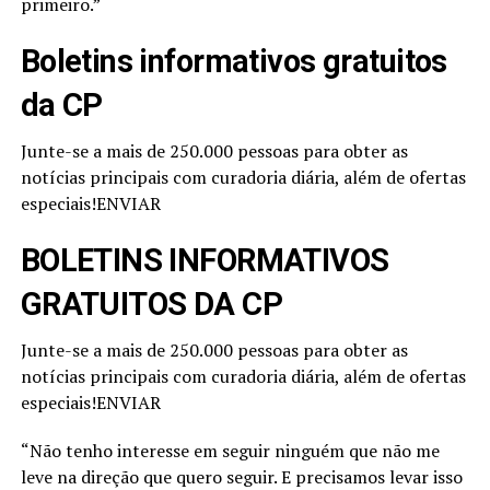
primeiro.”
Boletins informativos gratuitos
da CP
Junte-se a mais de 250.000 pessoas para obter as
notícias principais com curadoria diária, além de ofertas
especiais!ENVIAR
BOLETINS INFORMATIVOS
GRATUITOS DA CP
Junte-se a mais de 250.000 pessoas para obter as
notícias principais com curadoria diária, além de ofertas
especiais!ENVIAR
“Não tenho interesse em seguir ninguém que não me
leve na direção que quero seguir. E precisamos levar isso