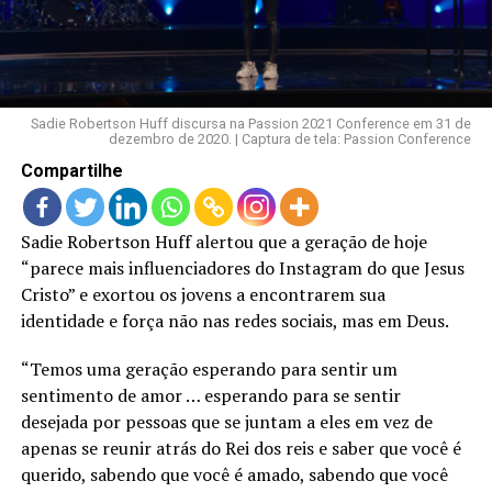
LANÇAMENTOS
Sadie Robertson Huff discursa na Passion 2021 Conference em 31 de
dezembro de 2020. | Captura de tela: Passion Conference
Compartilhe
Sadie Robertson Huff alertou que a geração de hoje
“parece mais influenciadores do Instagram do que Jesus
Cristo” e exortou os jovens a encontrarem sua
identidade e força não nas redes sociais, mas em Deus.
“Temos uma geração esperando para sentir um
sentimento de amor … esperando para se sentir
desejada por pessoas que se juntam a eles em vez de
apenas se reunir atrás do Rei dos reis e saber que você é
querido, sabendo que você é amado, sabendo que você