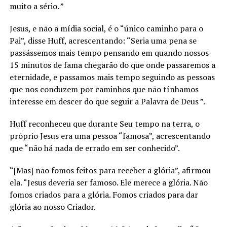
muito a sério. ”
Jesus, e não a mídia social, é o “único caminho para o
Pai”, disse Huff, acrescentando: “Seria uma pena se
passássemos mais tempo pensando em quando nossos
15 minutos de fama chegarão do que onde passaremos a
eternidade, e passamos mais tempo seguindo as pessoas
que nos conduzem por caminhos que não tínhamos
interesse em descer do que seguir a Palavra de Deus ”.
Huff reconheceu que durante Seu tempo na terra, o
próprio Jesus era uma pessoa “famosa”, acrescentando
que “não há nada de errado em ser conhecido”.
“[Mas] não fomos feitos para receber a glória”, afirmou
ela. “Jesus deveria ser famoso. Ele merece a glória. Não
fomos criados para a glória. Fomos criados para dar
glória ao nosso Criador.