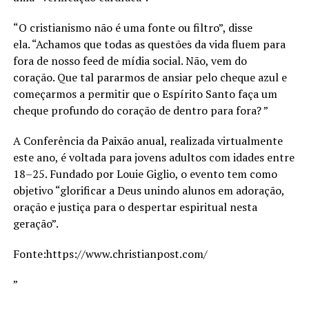
“O cristianismo não é uma fonte ou filtro”, disse
ela. “Achamos que todas as questões da vida fluem para
fora de nosso feed de mídia social. Não, vem do
coração. Que tal pararmos de ansiar pelo cheque azul e
começarmos a permitir que o Espírito Santo faça um
cheque profundo do coração de dentro para fora? ”
A Conferência da Paixão anual, realizada virtualmente
este ano, é voltada para jovens adultos com idades entre
18–25. Fundado por Louie Giglio, o evento tem como
objetivo “glorificar a Deus unindo alunos em adoração,
oração e justiça para o despertar espiritual nesta
geração”.
Fonte:https://www.christianpost.com/
”