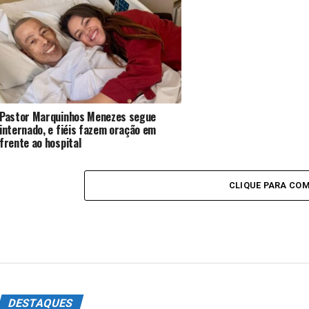
Pastor Marquinhos Menezes segue
internado, e fiéis fazem oração em
frente ao hospital
CLIQUE PARA CO
DESTAQUES