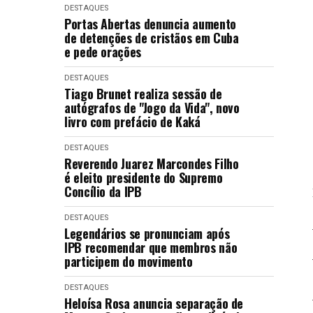
DESTAQUES
Portas Abertas denuncia aumento
de detenções de cristãos em Cuba
e pede orações
DESTAQUES
Tiago Brunet realiza sessão de
autógrafos de "Jogo da Vida", novo
livro com prefácio de Kaká
DESTAQUES
Reverendo Juarez Marcondes Filho
é eleito presidente do Supremo
Concílio da IPB
DESTAQUES
Legendários se pronunciam após
IPB recomendar que membros não
participem do movimento
DESTAQUES
Heloísa Rosa anuncia separação de