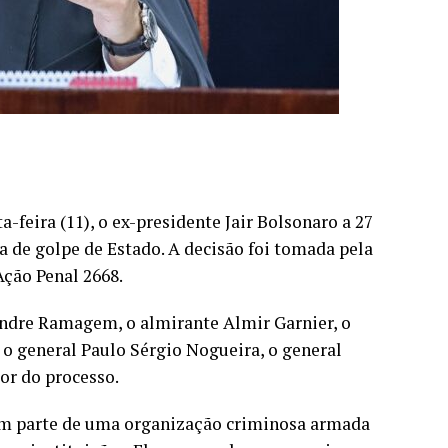
-feira (11), o ex-presidente Jair Bolsonaro a 27
a de golpe de Estado. A decisão foi tomada pela
ção Penal 2668.
ndre Ramagem, o almirante Almir Garnier, o
o general Paulo Sérgio Nogueira, o general
or do processo.
am parte de uma organização criminosa armada