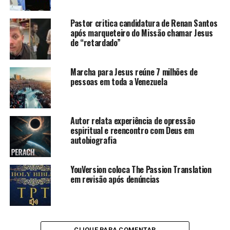
Pastor critica candidatura de Renan Santos
após marqueteiro do Missão chamar Jesus
de “retardado”
Marcha para Jesus reúne 7 milhões de
pessoas em toda a Venezuela
Autor relata experiência de opressão
espiritual e reencontro com Deus em
autobiografia
YouVersion coloca The Passion Translation
em revisão após denúncias
CLIQUE PARA COMENTAR