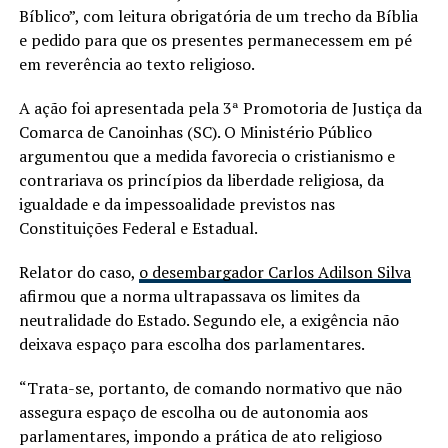
Bíblico”, com leitura obrigatória de um trecho da Bíblia
e pedido para que os presentes permanecessem em pé
em reverência ao texto religioso.
A ação foi apresentada pela 3ª Promotoria de Justiça da
Comarca de Canoinhas (SC). O Ministério Público
argumentou que a medida favorecia o cristianismo e
contrariava os princípios da liberdade religiosa, da
igualdade e da impessoalidade previstos nas
Constituições Federal e Estadual.
Relator do caso,
o desembargador Carlos Adilson Silva
afirmou que a norma ultrapassava os limites da
neutralidade do Estado. Segundo ele, a exigência não
deixava espaço para escolha dos parlamentares.
“Trata-se, portanto, de comando normativo que não
assegura espaço de escolha ou de autonomia aos
parlamentares, impondo a prática de ato religioso