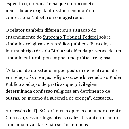
específico, circunstância que compromete a
neutralidade exigida do Estado em matéria
confessional”, declarou o magistrado.
O relator também diferenciou a situação do
entendimento do
Supremo Tribunal Federal
sobre
símbolos religiosos em prédios públicos. Para ele, a
leitura obrigatória da Bíblia vai além da presença de um
símbolo cultural, pois impõe uma prática religiosa.
“A laicidade do Estado impõe postura de neutralidade
em relação às crenças religiosas, sendo vedado ao Poder
Público a adoção de práticas que privilegiem
determinada confissão religiosa em detrimento de
outras, ou mesmo da ausência de crença”, destacou.
A decisão do TJ-SC terá efeito apenas daqui para frente.
Com isso, sessões legislativas realizadas anteriormente
continuam válidas e não serão anuladas.