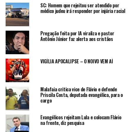
SC: Homem que rejeitou ser atendido por
médico judeu irá responder por injúria racial
Pregação feita por IA viraliza e pastor
Antônio Júnior faz alerta aos cristãos
VIGÍLIA APOCALIPSE – O NOIVO VEM AÍ
Malafaia critica vice de Flávio e defende
Priscila Costa, deputada evangélica, para o
cargo
Evangélicos rejeitam Lula e colocam Flávio
na frente, diz pesquisa