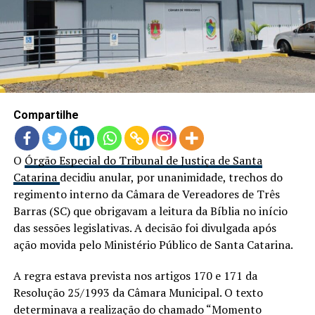
LANÇAMENTOS
Compartilhe
O
Órgão Especial do Tribunal de Justiça de Santa
Catarina
decidiu anular, por unanimidade, trechos do
regimento interno da Câmara de Vereadores de Três
Barras (SC) que obrigavam a leitura da Bíblia no início
das sessões legislativas. A decisão foi divulgada após
ação movida pelo Ministério Público de Santa Catarina.
A regra estava prevista nos artigos 170 e 171 da
Resolução 25/1993 da Câmara Municipal. O texto
determinava a realização do chamado “Momento