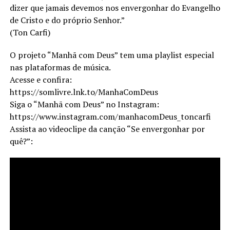
dizer que jamais devemos nos envergonhar do Evangelho
de Cristo e do próprio Senhor.”
(Ton Carfi)
O projeto “Manhã com Deus” tem uma playlist especial
nas plataformas de música.
Acesse e confira:
https://somlivre.lnk.to/ManhaComDeus
Siga o “Manhã com Deus” no Instagram:
https://www.instagram.com/manhacomDeus_toncarfi
Assista ao videoclipe da canção “Se envergonhar por
quê?”: