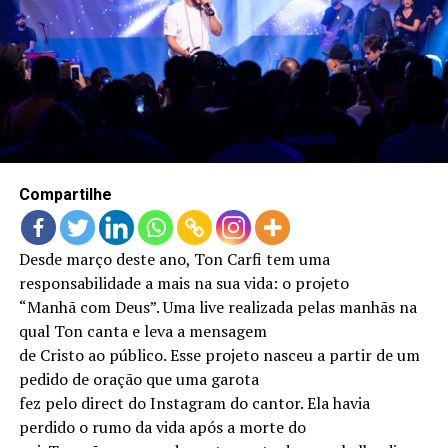
LANÇAMENTOS
Compartilhe
Desde março deste ano, Ton Carfi tem uma
responsabilidade a mais na sua vida: o projeto
“Manhã com Deus”. Uma live realizada pelas manhãs na
qual Ton canta e leva a mensagem
de Cristo ao público. Esse projeto nasceu a partir de um
pedido de oração que uma garota
fez pelo direct do Instagram do cantor. Ela havia
perdido o rumo da vida após a morte do