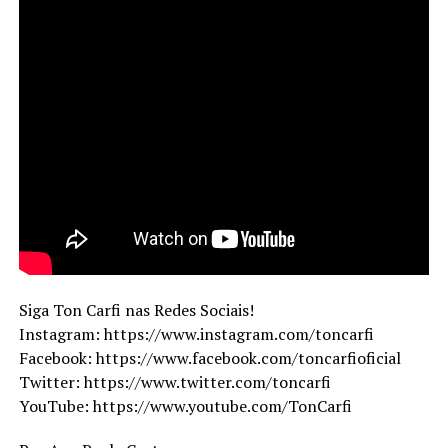
Siga Ton Carfi nas Redes Sociais!
Instagram: https://www.instagram.com/toncarfi
Facebook: https://www.facebook.com/toncarfioficial
Twitter: https://www.twitter.com/toncarfi
YouTube: https://www.youtube.com/TonCarfi