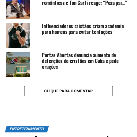
românticas e Ton Carfi reage: “Poxa pai…”
Influenciadores cristãos criam academia
para homens para evitar tentações
Portas Abertas denuncia aumento de
detenções de cristãos em Cuba e pede
orações
CLIQUE PARA COMENTAR
ENTRETENIMENTO