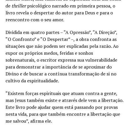
de
thriller
psicológico narrado em primeira pessoa, o
livro revela o despertar do autor para Deus e para o
reencontro com o seu amor.
Dividida em quatro partes – “A Opressão”, “A Direção”,
“O Confronto” e “O Despertar” –, a obra confronta as
situações que não podem ser explicadas pela razão. Ao
expor os próprios medos, feridas e sonhos
sobrenaturais, o escritor expressa sua vulnerabilidade
para demonstrar a importância de se aproximar do
Divino e de buscar a contínua transformação de si no
cultivo da espiritualidade.
“Existem forças espirituais que atuam contra a gente,
mas Jesus também existe e através dele vem a libertação.
Este livro pode ajudar quem está passando por provas
nesta vida, para que também encontre a libertação que
me salvou”, afirma ele.