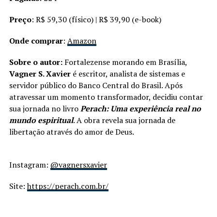
Preço
: R$ 59,30 (físico) | R$ 39,90 (e-book)
Onde comprar
:
Amazon
Sobre o autor:
Fortalezense morando em Brasília,
Vagner S. Xavier
é escritor, analista de sistemas e
servidor público do Banco Central do Brasil. Após
atravessar um momento transformador, decidiu contar
sua jornada no livro
Perach: Uma experiência real no
mundo espiritual
. A obra revela sua jornada de
libertação através do amor de Deus.
Instagram:
@vagnersxavier
Site:
https://perach.com.br/