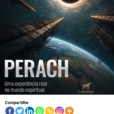
Compartilhe