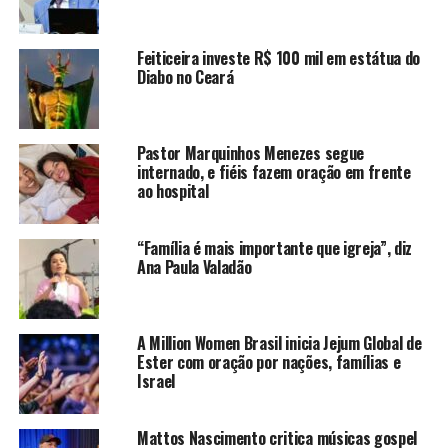
Feiticeira investe R$ 100 mil em estátua do
Diabo no Ceará
Pastor Marquinhos Menezes segue
internado, e fiéis fazem oração em frente
ao hospital
“Família é mais importante que igreja”, diz
Ana Paula Valadão
A Million Women Brasil inicia Jejum Global de
Ester com oração por nações, famílias e
Israel
Mattos Nascimento critica músicas gospel