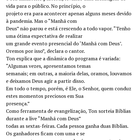
vida para o público. No princípio, o
projeto era para acontecer apenas alguns meses devido
à pandemia. Mas o “Manhã com
Deus” não parou e está crescendo a todo vapor. “Tenho
uma ótima expectativa de realizar
um grande evento presencial do ‘Manhã com Deus’.
Oremos por isso”, declara o cantor.
Ton explica que a dinâmica do programa é variada:
“Algumas vezes, apresentamos temas
semanais; em outras, a maioria delas, oramos, louvamos
e deixamos Deus agir a partir disso.
Em todo o tempo, porém, é Ele, o Senhor, quem conduz
estes momentos preciosos em Sua
presença.”
Como ferramenta de evangelização, Ton sorteia Bíblias
durante a live “Manhã com Deus”
todas as sextas-feiras. Cada pessoa ganha duas Bíblias.
Os ganhadores ficam com uma e se