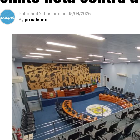
Published
2 dias ago
on
05/08/2026
By
jornalismo