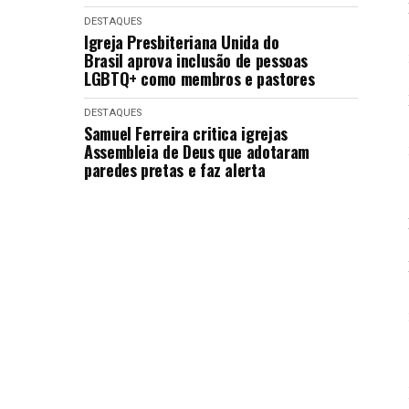
DESTAQUES
Igreja Presbiteriana Unida do
Brasil aprova inclusão de pessoas
LGBTQ+ como membros e pastores
DESTAQUES
Samuel Ferreira critica igrejas
Assembleia de Deus que adotaram
paredes pretas e faz alerta