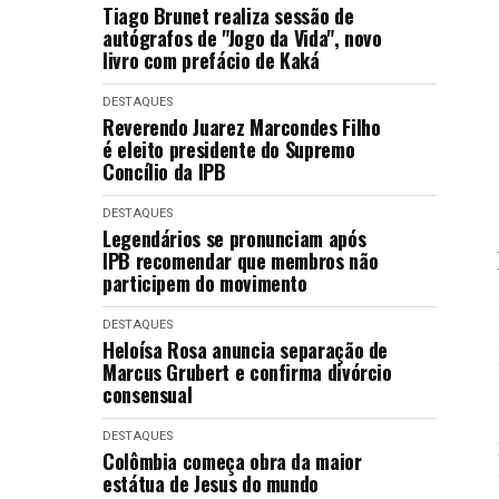
Tiago Brunet realiza sessão de
autógrafos de "Jogo da Vida", novo
livro com prefácio de Kaká
DESTAQUES
Reverendo Juarez Marcondes Filho
é eleito presidente do Supremo
Concílio da IPB
DESTAQUES
Legendários se pronunciam após
IPB recomendar que membros não
participem do movimento
DESTAQUES
Heloísa Rosa anuncia separação de
Marcus Grubert e confirma divórcio
consensual
DESTAQUES
Colômbia começa obra da maior
estátua de Jesus do mundo