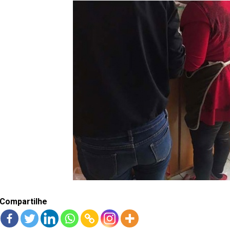
Compartilhe