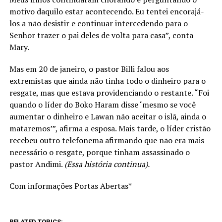
motivo daquilo estar acontecendo. Eu tentei encorajá-
los a não desistir e continuar intercedendo para o
Senhor trazer o pai deles de volta para casa”, conta
Mary.
Mas em 20 de janeiro, o pastor Billi falou aos
extremistas que ainda não tinha todo o dinheiro para o
resgate, mas que estava providenciando o restante. “Foi
quando o líder do Boko Haram disse ‘mesmo se você
aumentar o dinheiro e Lawan não aceitar o islã, ainda o
mataremos’”, afirma a esposa. Mais tarde, o líder cristão
recebeu outro telefonema afirmando que não era mais
necessário o resgate, porque tinham assassinado o
pastor Andimi.
(Essa história continua).
Com informações Portas Abertas*
RELATED TOPICS: