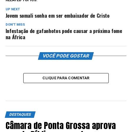
UP NEXT
Jovem somali sonha em ser embaixador de Cristo
DON'T MISS
Infestação de gafanhotos pode causar a próxima fome
na África
VOCÊ PODE GOSTAR
CLIQUE PARA COMENTAR
DESTAQUES
Câmara de Ponta Grossa aprova