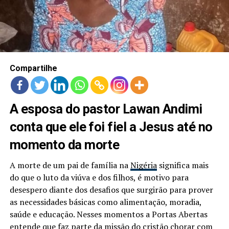
LANÇAMENTOS
Compartilhe
A esposa do pastor Lawan Andimi
conta que ele foi fiel a Jesus até no
momento da morte
A morte de um pai de família na
Nigéria
significa mais
do que o luto da viúva e dos filhos, é motivo para
desespero diante dos desafios que surgirão para prover
as necessidades básicas como alimentação, moradia,
saúde e educação. Nesses momentos a Portas Abertas
entende que faz parte da missão do cristão chorar com