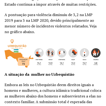
Estado continua a impor através de muitas restrições.
A pontuação para violência diminuiu de 3,2 na LMP
2019 para 3 na LMP 2020, devido principalmente ao
menor número de incidentes violentos relatados. Veja
no gráfico abaixo.
A situação da mulher no Uzbequistão
Embora as leis no Uzbequistão deem direitos iguais a
homens e mulheres, a cultura islâmica tradicional coloca
as mulheres abaixo dos homens e subservientes a elas no
contexto familiar. A submissão total é esperada das