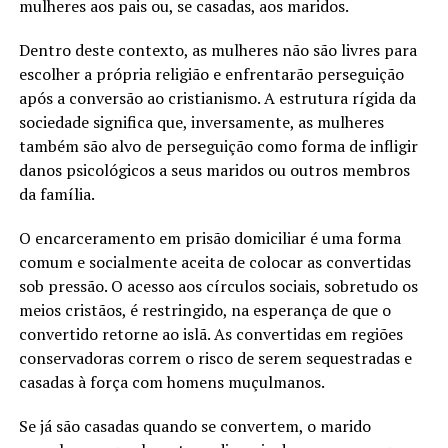
mulheres aos pais ou, se casadas, aos maridos.
Dentro deste contexto, as mulheres não são livres para
escolher a própria religião e enfrentarão perseguição
após a conversão ao cristianismo. A estrutura rígida da
sociedade significa que, inversamente, as mulheres
também são alvo de perseguição como forma de infligir
danos psicológicos a seus maridos ou outros membros
da família.
O encarceramento em prisão domiciliar é uma forma
comum e socialmente aceita de colocar as convertidas
sob pressão. O acesso aos círculos sociais, sobretudo os
meios cristãos, é restringido, na esperança de que o
convertido retorne ao islã. As convertidas em regiões
conservadoras correm o risco de serem sequestradas e
casadas à força com homens muçulmanos.
Se já são casadas quando se convertem, o marido