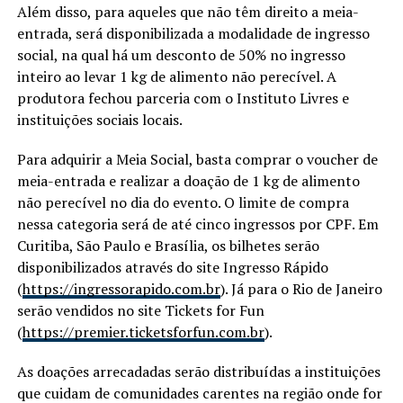
Além disso, para aqueles que não têm direito a meia-
entrada, será disponibilizada a modalidade de ingresso
social, na qual há um desconto de 50% no ingresso
inteiro ao levar 1 kg de alimento não perecível. A
produtora fechou parceria com o Instituto Livres e
instituições sociais locais.
Para adquirir a Meia Social, basta comprar o voucher de
meia-entrada e realizar a doação de 1 kg de alimento
não perecível no dia do evento. O limite de compra
nessa categoria será de até cinco ingressos por CPF. Em
Curitiba, São Paulo e Brasília, os bilhetes serão
disponibilizados através do site Ingresso Rápido
(
https://ingressorapido.com.br
). Já para o Rio de Janeiro
serão vendidos no site Tickets for Fun
(
https://premier.ticketsforfun.com.br
).
As doações arrecadadas serão distribuídas a instituições
que cuidam de comunidades carentes na região onde for