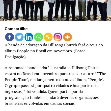
LANÇAMENTOS
Compartilhe
A banda de adoração da Hillsong Church fará o tour do
álbum People no Brasil em novembro. (Foto:
Divulgação)
A renomada banda cristã australiana Hillsong United
estará no Brasil em novembro para realizar a turnê “The
People Tour”, em lançamento do novo álbum, “People”.
O grupo passará por quatro cidades e boa parte dos
ingressos já foi vendida. Quem participar da
programação também ajudará diversas organizações
brasileiras envolvidas em causas sociais.