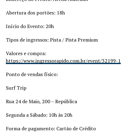
Abertura dos portões: 18h
Início do Evento: 20h
Tipos de ingressos: Pista / Pista Premium
Valores e compra:
https://www.ingressorapido.com.br/event/32199-1
Ponto de vendas físico:
Surf Trip
Rua 24 de Maio, 200 – República
Segunda a Sábado: 10h às 20h
Forma de pagamento: Cartão de Crédito