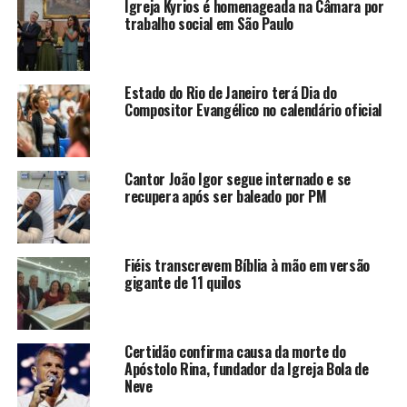
Igreja Kyrios é homenageada na Câmara por
trabalho social em São Paulo
Estado do Rio de Janeiro terá Dia do
Compositor Evangélico no calendário oficial
Cantor João Igor segue internado e se
recupera após ser baleado por PM
Fiéis transcrevem Bíblia à mão em versão
gigante de 11 quilos
Certidão confirma causa da morte do
Apóstolo Rina, fundador da Igreja Bola de
Neve