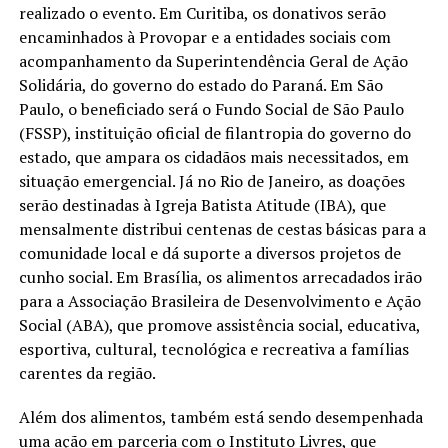
realizado o evento. Em Curitiba, os donativos serão
encaminhados à Provopar e a entidades sociais com
acompanhamento da Superintendência Geral de Ação
Solidária, do governo do estado do Paraná. Em São
Paulo, o beneficiado será o Fundo Social de São Paulo
(FSSP), instituição oficial de filantropia do governo do
estado, que ampara os cidadãos mais necessitados, em
situação emergencial. Já no Rio de Janeiro, as doações
serão destinadas à Igreja Batista Atitude (IBA), que
mensalmente distribui centenas de cestas básicas para a
comunidade local e dá suporte a diversos projetos de
cunho social. Em Brasília, os alimentos arrecadados irão
para a Associação Brasileira de Desenvolvimento e Ação
Social (ABA), que promove assistência social, educativa,
esportiva, cultural, tecnológica e recreativa a famílias
carentes da região.
Além dos alimentos, também está sendo desempenhada
uma ação em parceria com o Instituto Livres, que