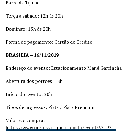
Barra da Tijuca
Terça a sábado: 12h às 20h
Domingo: 13h às 20h
Forma de pagamento: Cartão de Crédito
BRASÍLIA – 16/11/2019
Endereço do evento: Estacionamento Mané Garrincha
Abertura dos portões: 18h
Início do Evento: 20h
Tipos de ingressos: Pista / Pista Premium
Valores e compra:
https://www.ingressorapido.com.br/event/32192-1