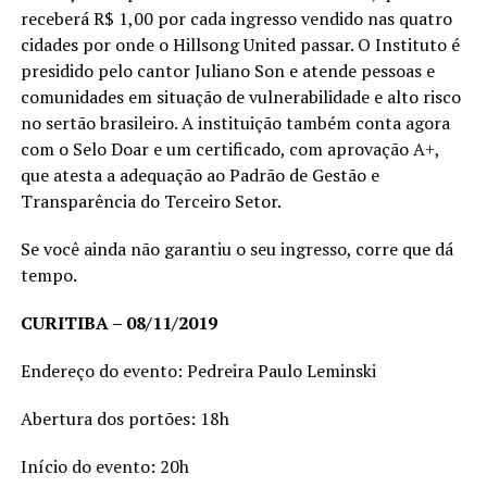
receberá R$ 1,00 por cada ingresso vendido nas quatro
cidades por onde o Hillsong United passar. O Instituto é
presidido pelo cantor Juliano Son e atende pessoas e
comunidades em situação de vulnerabilidade e alto risco
no sertão brasileiro. A instituição também conta agora
com o Selo Doar e um certificado, com aprovação A+,
que atesta a adequação ao Padrão de Gestão e
Transparência do Terceiro Setor.
Se você ainda não garantiu o seu ingresso, corre que dá
tempo.
CURITIBA – 08/11/2019
Endereço do evento: Pedreira Paulo Leminski
Abertura dos portões: 18h
Início do evento: 20h