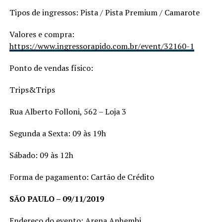
Tipos de ingressos: Pista / Pista Premium / Camarote
Valores e compra:
https://www.ingressorapido.com.br/event/32160-1
Ponto de vendas físico:
Trips&Trips
Rua Alberto Folloni, 562 – Loja 3
Segunda a Sexta: 09 às 19h
Sábado: 09 às 12h
Forma de pagamento: Cartão de Crédito
SÃO PAULO – 09/11/2019
Endereço do evento: Arena Anhembi