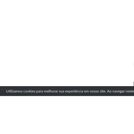
Utilizamos cookies para melhorar sua experiência em nosso site. Ao navegar nest