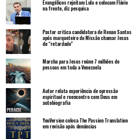
Evangélicos rejeitam Lula e colocam Flávio
na frente, diz pesquisa
Pastor critica candidatura de Renan Santos
após marqueteiro do Missão chamar Jesus
de “retardado”
Marcha para Jesus reúne 7 milhões de
pessoas em toda a Venezuela
Autor relata experiência de opressão
espiritual e reencontro com Deus em
autobiografia
YouVersion coloca The Passion Translation
em revisão após denúncias