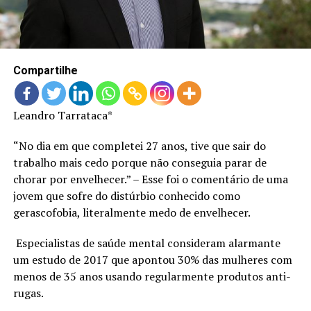
LANÇAMENTOS
Compartilhe
Leandro Tarrataca*
“No dia em que completei 27 anos, tive que sair do
trabalho mais cedo porque não conseguia parar de
chorar por envelhecer.” – Esse foi o comentário de uma
jovem que sofre do distúrbio conhecido como
gerascofobia, literalmente medo de envelhecer.
Especialistas de saúde mental consideram alarmante
um estudo de 2017 que apontou 30% das mulheres com
menos de 35 anos usando regularmente produtos anti-
rugas.