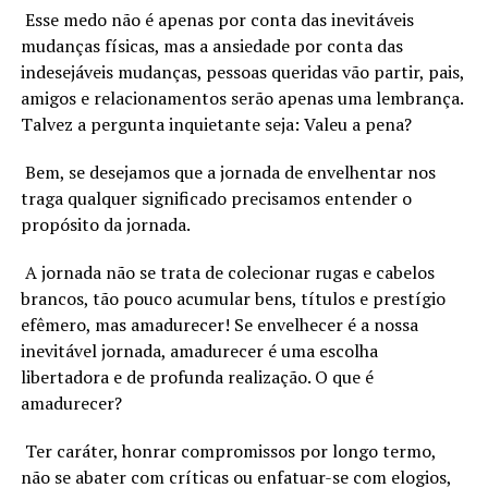
Esse medo não é apenas por conta das inevitáveis
mudanças físicas, mas a ansiedade por conta das
indesejáveis mudanças, pessoas queridas vão partir, pais,
amigos e relacionamentos serão apenas uma lembrança.
Talvez a pergunta inquietante seja: Valeu a pena?
Bem, se desejamos que a jornada de envelhentar nos
traga qualquer significado precisamos entender o
propósito da jornada.
A jornada não se trata de colecionar rugas e cabelos
brancos, tão pouco acumular bens, títulos e prestígio
efêmero, mas amadurecer! Se envelhecer é a nossa
inevitável jornada, amadurecer é uma escolha
libertadora e de profunda realização. O que é
amadurecer?
Ter caráter, honrar compromissos por longo termo,
não se abater com críticas ou enfatuar-se com elogios,