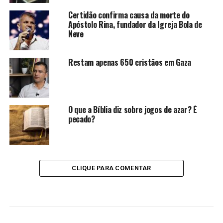
Certidão confirma causa da morte do
Apóstolo Rina, fundador da Igreja Bola de
Neve
Restam apenas 650 cristãos em Gaza
O que a Bíblia diz sobre jogos de azar? É
pecado?
CLIQUE PARA COMENTAR