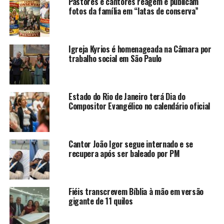
Pastores e cantores reagem e publicam
fotos da família em “latas de conserva”
Igreja Kyrios é homenageada na Câmara por
trabalho social em São Paulo
Estado do Rio de Janeiro terá Dia do
Compositor Evangélico no calendário oficial
Cantor João Igor segue internado e se
recupera após ser baleado por PM
Fiéis transcrevem Bíblia à mão em versão
gigante de 11 quilos