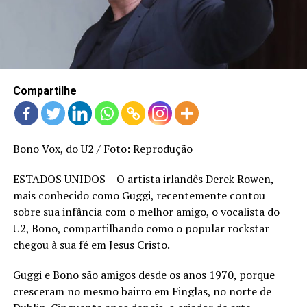
LANÇAMENTOS
Compartilhe
Bono Vox, do U2 / Foto: Reprodução
ESTADOS UNIDOS – O artista irlandês Derek Rowen,
mais conhecido como Guggi, recentemente contou
sobre sua infância com o melhor amigo, o vocalista do
U2, Bono, compartilhando como o popular rockstar
chegou à sua fé em Jesus Cristo.
Guggi e Bono são amigos desde os anos 1970, porque
cresceram no mesmo bairro em Finglas, no norte de