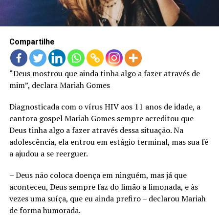
LANÇAMENTOS
Compartilhe
“Deus mostrou que ainda tinha algo a fazer através de
mim”, declara Mariah Gomes
Diagnosticada com o vírus HIV aos 11 anos de idade, a
cantora gospel Mariah Gomes sempre acreditou que
Deus tinha algo a fazer através dessa situação. Na
adolescência, ela entrou em estágio terminal, mas sua fé
a ajudou a se reerguer.
– Deus não coloca doença em ninguém, mas já que
aconteceu, Deus sempre faz do limão a limonada, e às
vezes uma suíça, que eu ainda prefiro – declarou Mariah
de forma humorada.