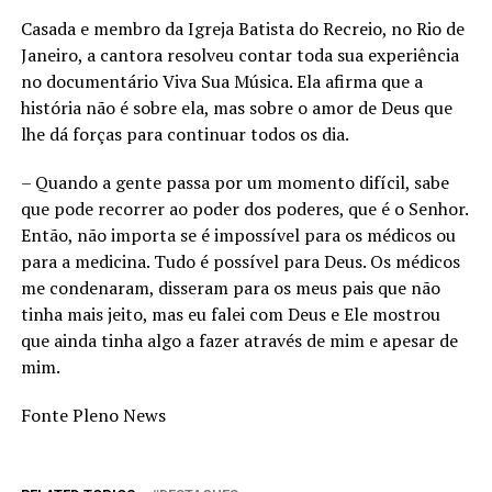
Casada e membro da Igreja Batista do Recreio, no Rio de
Janeiro, a cantora resolveu contar toda sua experiência
no documentário Viva Sua Música. Ela afirma que a
história não é sobre ela, mas sobre o amor de Deus que
lhe dá forças para continuar todos os dia.
– Quando a gente passa por um momento difícil, sabe
que pode recorrer ao poder dos poderes, que é o Senhor.
Então, não importa se é impossível para os médicos ou
para a medicina. Tudo é possível para Deus. Os médicos
me condenaram, disseram para os meus pais que não
tinha mais jeito, mas eu falei com Deus e Ele mostrou
que ainda tinha algo a fazer através de mim e apesar de
mim.
Fonte Pleno News