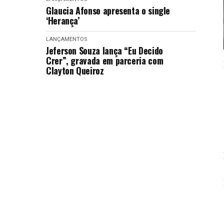
Glaucia Afonso apresenta o single
‘Herança’
LANÇAMENTOS
Jeferson Souza lança “Eu Decido
Crer”, gravada em parceria com
Clayton Queiroz