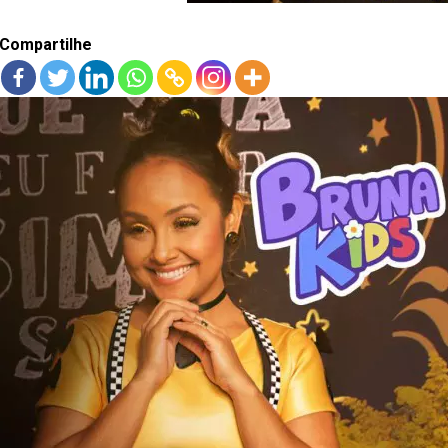
Compartilhe