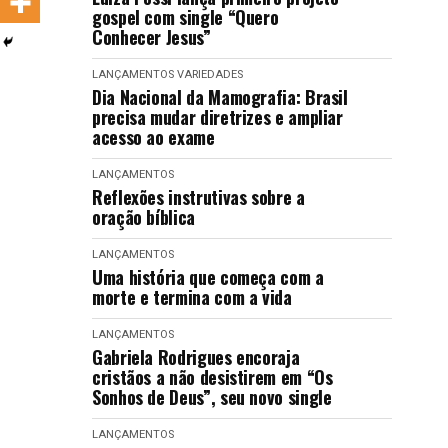
gospel com single “Quero
LANÇAMENTOS
Conhecer Jesus”
LANÇAMENTOS
VARIEDADES
Dia Nacional da Mamografia: Brasil
precisa mudar diretrizes e ampliar
acesso ao exame
LANÇAMENTOS
Reflexões instrutivas sobre a
oração bíblica
LANÇAMENTOS
Uma história que começa com a
morte e termina com a vida
LANÇAMENTOS
Gabriela Rodrigues encoraja
cristãos a não desistirem em “Os
Sonhos de Deus”, seu novo single
LANÇAMENTOS